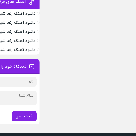
آهنگ های مرت
دانلود آهنگ رضا شی
دانلود آهنگ رضا شی
دانلود آهنگ رضا ش
دانلود آهنگ رضا شی
دانلود آهنگ رضا شیر
دیدگاه خود را 
ثبت نظر