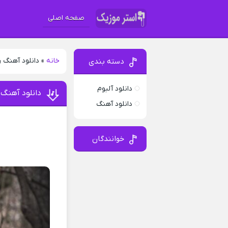
صفحه اصلی
خانه
»
دانلود آهنگ 
دسته بندی
دانلود آلبوم
دانلود آهنگ
دانلود آهنگ
خوانندگان