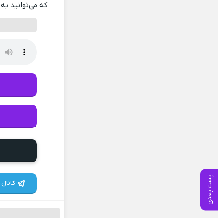
که می‌توانید به 
پست بعدی
کانال 