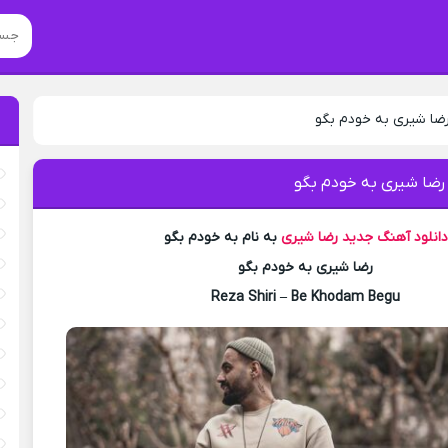
رضا شیری به خودم بگو
 رضا شیری به خودم بگو
دانلود آهنگ جدید
رضا شیری
به نام به خودم بگو
رضا شیری به خودم بگو
Reza Shiri – Be Khodam Begu