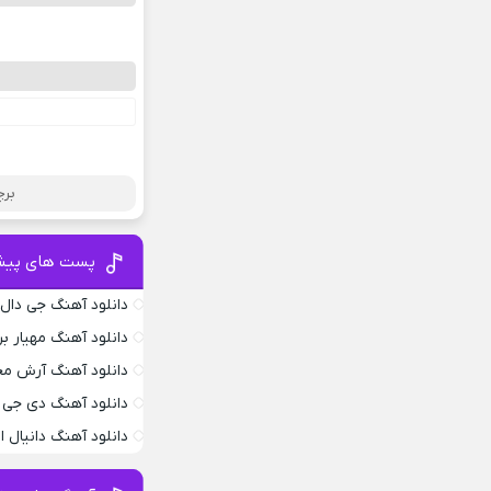
برچ
پست های پیش
دانلود آهنگ جی دال
دانلود آهنگ مهیار بر
دانلود آهنگ آرش محس
دانلود آهنگ دی جی د
دانلود آهنگ دانیال