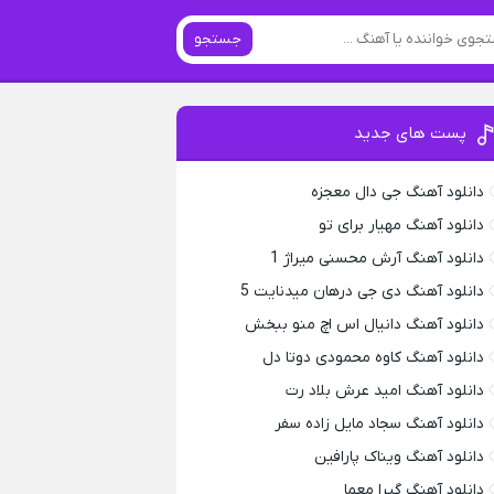
جستجو
پست های جدید
دانلود آهنگ جی دال معجزه
دانلود آهنگ مهیار برای تو
دانلود آهنگ آرش محسنی میراژ 1
دانلود آهنگ دی جی درهان میدنایت 5
دانلود آهنگ دانیال اس اچ منو ببخش
دانلود آهنگ کاوه محمودی دوتا دل
دانلود آهنگ امید عرش بلاد رت
دانلود آهنگ سجاد مایل زاده سفر
دانلود آهنگ ویناک پارافین
دانلود آهنگ گیرا معما