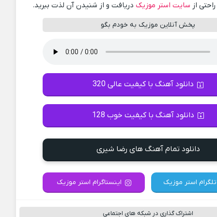
راحتی از
سایت استر موزیک
دریافت و از شنیدن آن لذت ببرید.
پخش آنلاین موزیک به خودم بگو
دانلود آهنگ با کیفیت عالی 320
دانلود آهنگ با کیفیت خوب 128
دانلود تمام آهنگ های رضا شیری
تلگرام استر موزیک
اینستاگرام استر موزیک
اشتراک گذاری در شبکه های اجتماعی