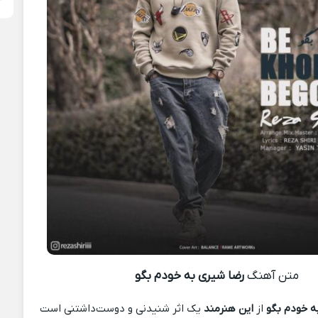
متن آهنگ
رضا شیری به خودم بگو
ه خودم بگو
از
این هنرمند
یک اثر شنیدنی و دوست‌داشتنی است