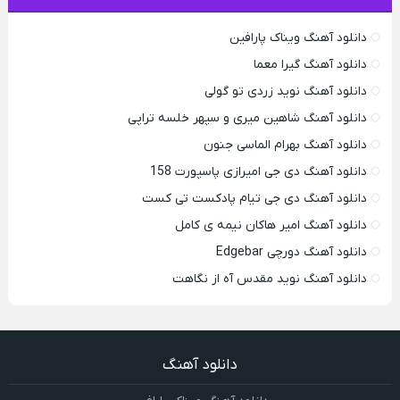
دانلود آهنگ ویناک پارافین
دانلود آهنگ گیرا معما
دانلود آهنگ نوید زردی تو گولی
دانلود آهنگ شاهین میری و سپهر خلسه تراپی
دانلود آهنگ بهرام الماسی جنون
دانلود آهنگ دی جی امیرازی پاسپورت 158
دانلود آهنگ دی جی تیام پادکست تی کست
دانلود آهنگ امیر هاکان نیمه ی کامل
دانلود آهنگ دورچی Edgebar
دانلود آهنگ نوید مقدس آه از نگاهت
دانلود آهنگ