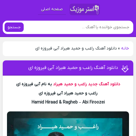
صفحه اصلی
جستجو
خانه
»
دانلود آهنگ راغب و حمید هیراد آبی فیروزه ای
دانلود آهنگ راغب و حمید هیراد آبی فیروزه ای
دانلود آهنگ جدید
راغب و حمید هیراد
به نام آبی فیروزه ای
راغب و حمید هیراد آبی فیروزه ای
Hamid Hiraad & Ragheb – Abi Firoozei