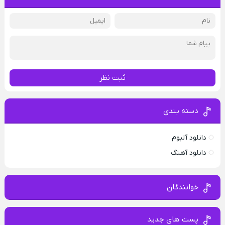
ثبت نظر
دسته بندی
دانلود آلبوم
دانلود آهنگ
خوانندگان
پست های جدید