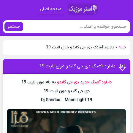
صفحه اصلی
جستجو
خانه
»
دانلود آهنگ دی جی گاندو مون لایت 19
دانلود آهنگ دی جی گاندو مون لایت 19
دانلود آهنگ جدید
دی جی گاندو
به نام مون لایت 19
دی جی گاندو مون لایت 19
Dj Gandoo – Moon Light 19