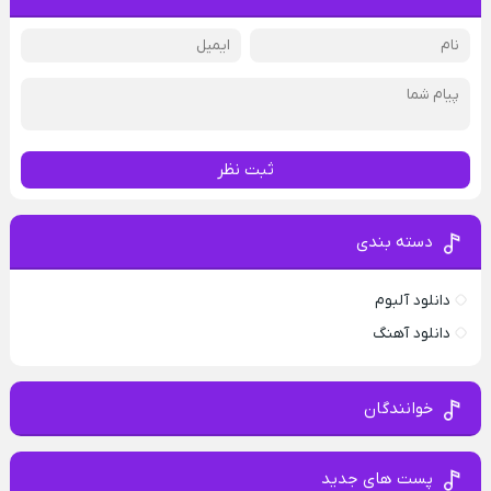
ثبت نظر
دسته بندی
دانلود آلبوم
دانلود آهنگ
خوانندگان
پست های جدید