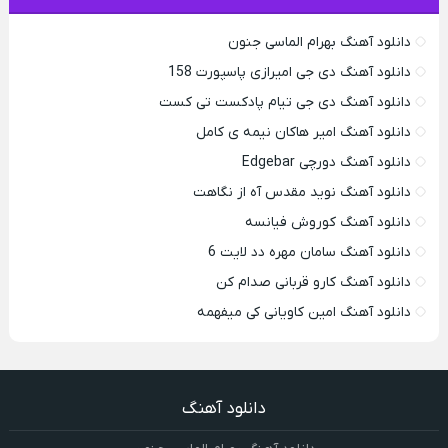
دانلود آهنگ بهرام الماسی جنون
دانلود آهنگ دی جی امیرازی پاسپورت 158
دانلود آهنگ دی جی تیام پادکست تی کست
دانلود آهنگ امیر هاکان نیمه ی کامل
دانلود آهنگ دورچی Edgebar
دانلود آهنگ نوید مقدس آه از نگاهت
دانلود آهنگ کوروش فیانسه
دانلود آهنگ سامان مهره دد لایت 6
دانلود آهنگ کارو قربانی صدام کن
دانلود آهنگ امین کاویانی کی میفهمه
دانلود آهنگ