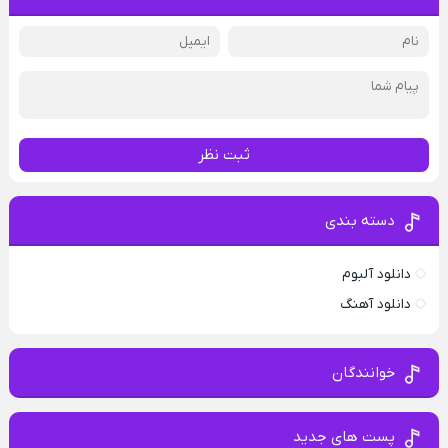
ثبت نظر
دسته بندی
دانلود آلبوم
دانلود آهنگ
خوانندگان
پست های جدید