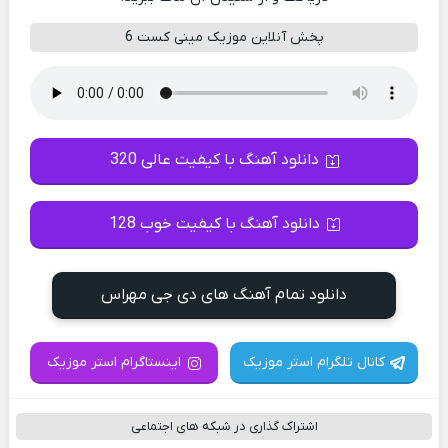
پخش آنلاین موزیک مینی کست 6
دانلود آهنگ با کیفیت عالی 320
دانلود آهنگ با کیفیت خوب 128
دانلود تمام آهنگ های دی جی مهراس
کانال تلگرام استر موزیک
اینستاگرام استر موزیک
اشتراک گذاری در شبکه های اجتماعی