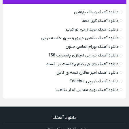
دانلود آهنگ ویناک پارافین
دانلود آهنگ گیرا معما
دانلود آهنگ نوید زردی تو گولی
دانلود آهنگ شاهین میری و سپهر خلسه تراپی
دانلود آهنگ بهرام الماسی جنون
دانلود آهنگ دی جی امیرازی پاسپورت 158
دانلود آهنگ دی جی تیام پادکست تی کست
دانلود آهنگ امیر هاکان نیمه ی کامل
دانلود آهنگ دورچی Edgebar
دانلود آهنگ نوید مقدس آه از نگاهت
دانلود آهنگ