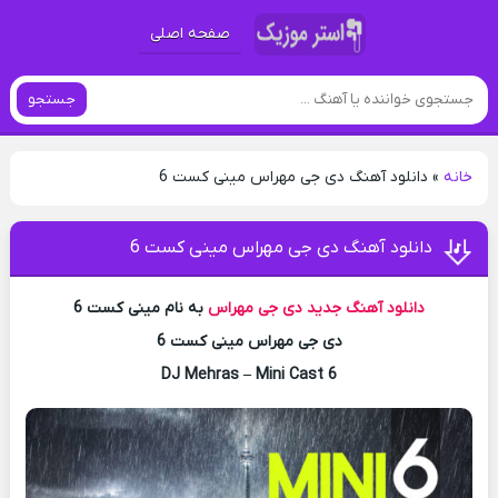
صفحه اصلی
جستجو
خانه
»
دانلود آهنگ دی جی مهراس مینی کست 6
دانلود آهنگ دی جی مهراس مینی کست 6
دانلود آهنگ جدید
دی جی مهراس
به نام مینی کست 6
دی جی مهراس مینی کست 6
DJ Mehras – Mini Cast 6