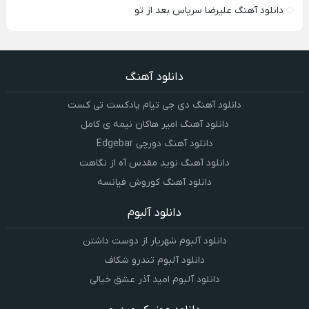
دانلود آهنگ علیرضا سرپاس بعد از تو
دانلود آهنگ
دانلود آهنگ دی جی تیام پادکست تی کست
دانلود آهنگ امیر هاکان نیمه ی کامل
دانلود آهنگ دورچی Edgebar
دانلود آهنگ نوید مقدس آه از نگاهت
دانلود آهنگ کوروش فیانسه
دانلود آلبوم
دانلود آلبوم شهریار از دوست داشتن
دانلود آلبوم تندرو شکاف
دانلود آلبوم امید آذر عشق خیالی