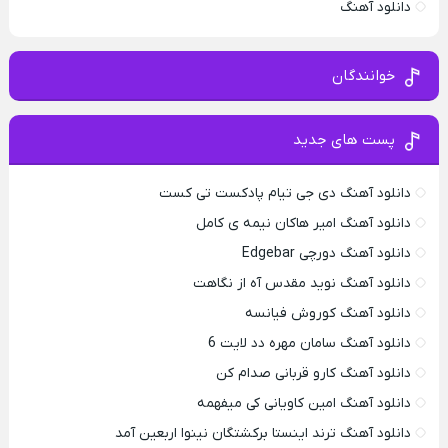
دانلود آهنگ
خوانندگان
پست های جدید
دانلود آهنگ دی جی تیام پادکست تی کست
دانلود آهنگ امیر هاکان نیمه ی کامل
دانلود آهنگ دورچی Edgebar
دانلود آهنگ نوید مقدس آه از نگاهت
دانلود آهنگ کوروش فیانسه
دانلود آهنگ سامان مهره دد لایت 6
دانلود آهنگ کارو قربانی صدام کن
دانلود آهنگ امین کاویانی کی میفهمه
دانلود آهنگ ترند اینستا برکشتگان نینوا اربعین آمد