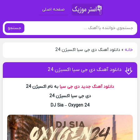
صفحه اصلی
جستجو
خانه
»
دانلود آهنگ دی جی سیا اکسیژن 24
دانلود آهنگ دی جی سیا اکسیژن 24
دانلود آهنگ جدید
دی جی سیا
به نام اکسیژن 24
دی جی سیا اکسیژن 24
DJ Sia – Oxygen 24