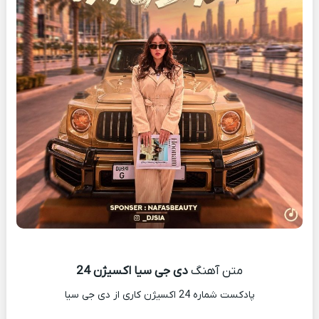
متن آهنگ
دی جی سیا اکسیژن 24
پادکست شماره 24 اکسیژن کاری از دی جی سیا