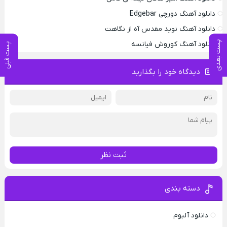
دانلود آهنگ دورچی Edgebar
دانلود آهنگ نوید مقدس آه از نگاهت
پست بعدی
دانلود آهنگ کوروش فیانسه
پست قبلی
دیدگاه خود را بگذارید
ثبت نظر
دسته بندی
دانلود آلبوم