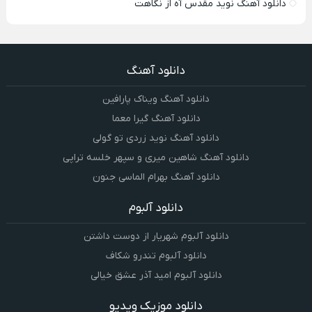
دانلود آهنگ نوید مقدس آه از نگاهت
دانلود آهنگ
دانلود آهنگ ویناک پارافین
دانلود آهنگ گیرا معما
دانلود آهنگ نوید زردی تو گولی
دانلود آهنگ شاهین میری و سپهر خلسه تراپی
دانلود آهنگ بهرام الماسی جنون
دانلود آلبوم
دانلود آلبوم شهریار از دوست داشتن
دانلود آلبوم تندرو شکاف
دانلود آلبوم امید آذر عشق خیالی
دانلود موزیک ویدیو