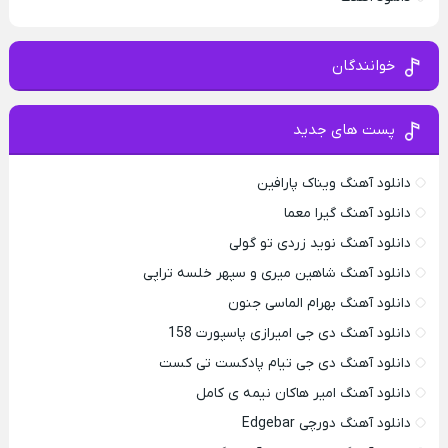
خوانندگان
پست های جدید
دانلود آهنگ ویناک پارافین
دانلود آهنگ گیرا معما
دانلود آهنگ نوید زردی تو گولی
دانلود آهنگ شاهین میری و سپهر خلسه تراپی
دانلود آهنگ بهرام الماسی جنون
دانلود آهنگ دی جی امیرازی پاسپورت 158
دانلود آهنگ دی جی تیام پادکست تی کست
دانلود آهنگ امیر هاکان نیمه ی کامل
دانلود آهنگ دورچی Edgebar