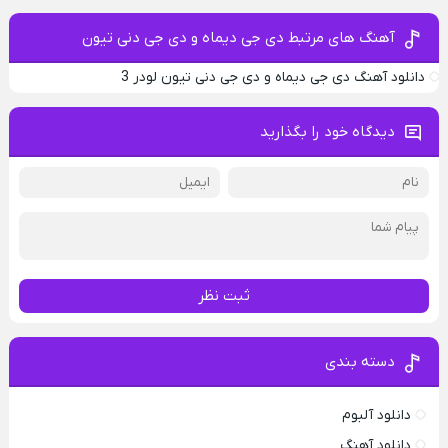
آهنگ های مرتبط دی جی دیماه و دی جی دنی تیون
دانلود آهنگ دی جی دیماه و دی جی دنی تیون لودر 3
دیدگاه خود را بگذارید
ثبت نظر
دسته بندی
دانلود آلبوم
دانلود آهنگ