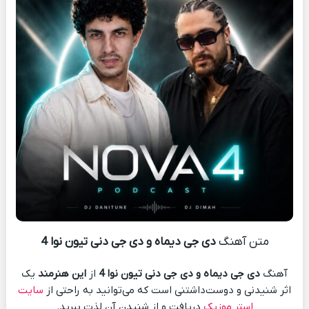
متن آهنگ
دی جی دیماه و دی جی دنی تیون نوا 4
آهنگ
دی جی دیماه و دی جی دنی تیون نوا 4
از
این هنرمند
یک
اثر شنیدنی و دوست‌داشتنی است که می‌توانید به راحتی از
سایت
استر موزیک
دریافت و از شنیدن آن لذت ببرید.