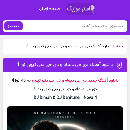
صفحه اصلی
جستجو
خانه
»
دانلود آهنگ دی جی دیماه و دی جی دنی تیون نوا 4
دانلود آهنگ دی جی دیماه و دی جی دنی تیون نوا 4
دانلود آهنگ جدید
دی جی دیماه و دی جی دنی تیون
به نام نوا 4
دی جی دیماه و دی جی دنی تیون نوا 4
DJ Dimah & DJ Danitune – Nova 4