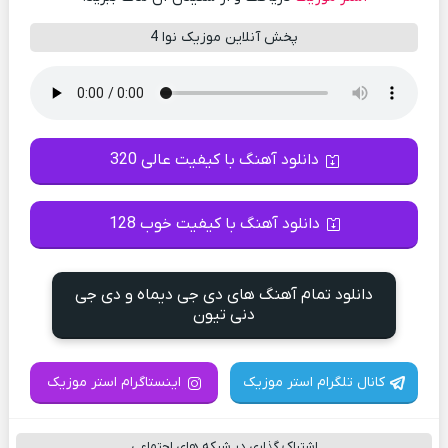
پخش آنلاین موزیک نوا 4
دانلود آهنگ با کیفیت عالی 320
دانلود آهنگ با کیفیت خوب 128
دانلود تمام آهنگ های دی جی دیماه و دی جی
دنی تیون
کانال تلگرام استر موزیک
اینستاگرام استر موزیک
اشتراک گذاری در شبکه های اجتماعی