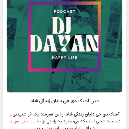
متن آهنگ
دی جی دایان زندگی شاد
آهنگ
دی جی دایان زندگی شاد
از
این هنرمند
یک اثر شنیدنی و
دوست‌داشتنی است که می‌توانید به راحتی از
سایت استر موزیک
دریافت و از شنیدن آن لذت ببرید.