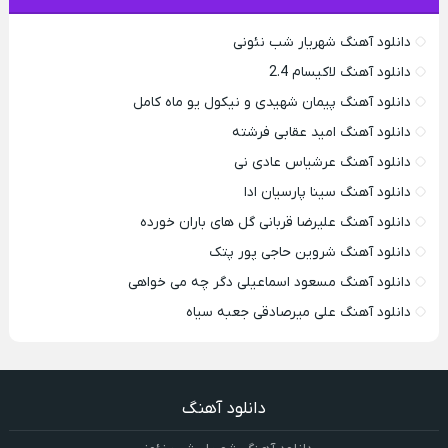
دانلود آهنگ شهریار شب نئونی
دانلود آهنگ لاکیسام 2.4
دانلود آهنگ پیمان شهیدی و نیکول یو ماه کامل
دانلود آهنگ امید عقابی فرشته
دانلود آهنگ عرشیاس عادی نی
دانلود آهنگ سینا پارسیان ادا
دانلود آهنگ علیرضا قربانی گل های باران خورده
دانلود آهنگ شروین حاجی پور پتک
دانلود آهنگ مسعود اسماعیلی دگر چه می خواهی
دانلود آهنگ علی میرصادقی جعبه سیاه
دانلود آهنگ