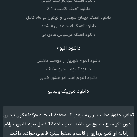
دانلود آهنگ شهریار شب نئونی
دانلود آهنگ لاکیسام 2.4
دانلود آهنگ پیمان شهیدی و نیکول یو ماه کامل
دانلود آهنگ امید عقابی فرشته
دانلود آهنگ عرشیاس عادی نی
دانلود آلبوم
دانلود آلبوم شهریار از دوست داشتن
دانلود آلبوم تندرو شکاف
دانلود آلبوم امید آذر عشق خیالی
دانلود موزیک ویدیو
تمامی حقوق مطالب برای سترموزیک محفوظ است و هرگونه کپی برداری
بدون ذکر منبع ممنوع می باشد. طبق ماده 12 فصل سوم قانون جرائم
رایانه ای کپی برداری از قالب و محتوا پیگرد قانونی خواهد داشت.