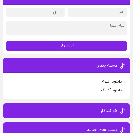
ثبت نظر
دسته بندی
دانلود آلبوم
دانلود آهنگ
خوانندگان
پست های جدید