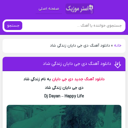
صفحه اصلی
جستجو
خانه
»
دانلود آهنگ دی جی دایان زندگی شاد
دانلود آهنگ دی جی دایان زندگی شاد
دانلود آهنگ جدید
دی جی دایان
به نام زندگی شاد
دی جی دایان زندگی شاد
Dj Dayan – Happy Life