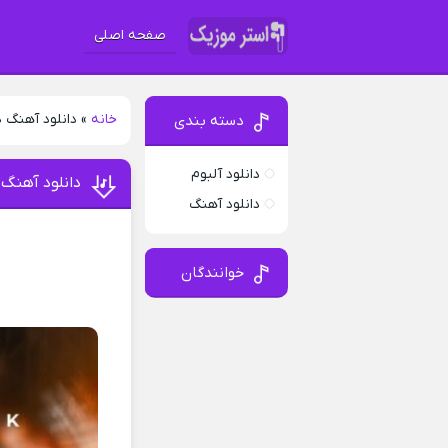
صفحه اصلی
خانه
»
دانلود آهنگ 
دسته بندی
دانلود آلبوم
دانلود آهنگ
دانلود آهنگ
خوانندگان