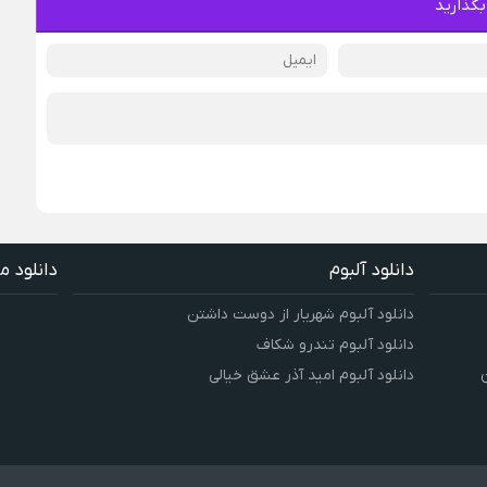
بگذارید
دانلود آلبوم
دانلود م
دانلود آلبوم شهریار از دوست داشتن
دانلود آلبوم تندرو شکاف
دانلود آلبوم امید آذر عشق خیالی