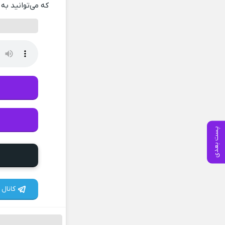
که می‌توانید به 
پست بعدی
کانال 