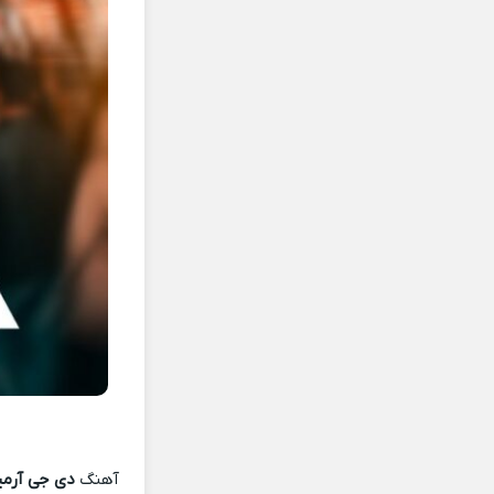
آهنگ
دی جی آرمی