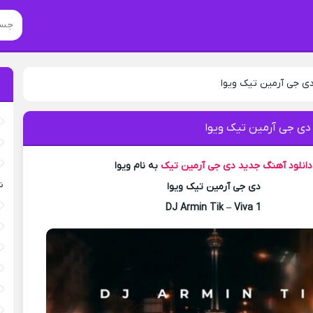
دی جی آرمین تیک ویوا
 دی جی آرمین تیک ویوا
دانلود آهنگ جدید
دی جی آرمین تیک
به نام ویوا
ش
دی جی آرمین تیک ویوا
DJ Armin Tik – Viva 1