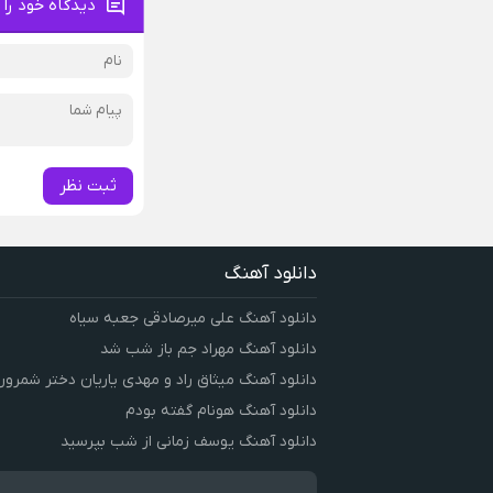
دیدگاه خود را 
ثبت نظر
دانلود آهنگ
دانلود آهنگ علی میرصادقی جعبه سیاه
دانلود آهنگ مهراد جم باز شب شد
دانلود آهنگ میثاق راد و مهدی یاریان دختر شمرون
دانلود آهنگ هونام گفته بودم
دانلود آهنگ یوسف زمانی از شب بپرسید