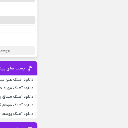
برچسب 
پست های پیش
دانلود آهنگ علی می
دانلود آهنگ مهراد 
دانلود آهنگ میثاق ر
دانلود آهنگ هونام گ
دانلود آهنگ یوسف ز