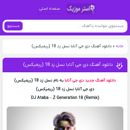
صفحه اصلی
جستجو
خانه
»
دانلود آهنگ دی جی آتابا نسل زد 18 (ریمیکس)
دانلود آهنگ دی جی آتابا نسل زد 18 (ریمیکس)
دانلود آهنگ جدید
دی جی آتابا
به نام نسل زد 18 (ریمیکس)
دی جی آتابا نسل زد 18 (ریمیکس)
DJ Ataba – Z Generation 18 (Remix)