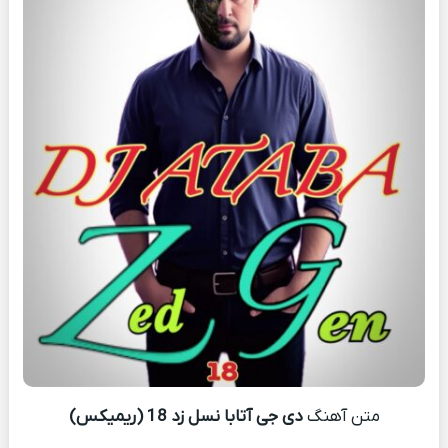
متن آهنگ
دی جی آتابا نسل زد 18 (ریمیکس)