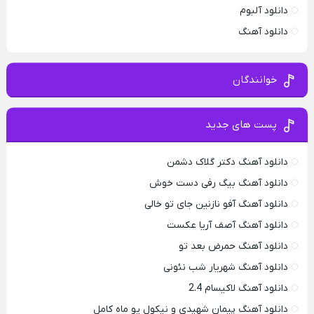
دانلود آلبوم
دانلود آهنگ
خوانندگان
پست های جدید
دانلود آهنگ دکتر گلاک دشمن
دانلود آهنگ بیگ رفی دست خوش
دانلود آهنگ آفو نازنین جای تو خالی
دانلود آهنگ آصف آریا عکست
دانلود آهنگ حمرض بعد تو
دانلود آهنگ شهریار شب نئونی
دانلود آهنگ لاکیسام 2.4
دانلود آهنگ پیمان شهیدی و نیکول یو ماه کامل