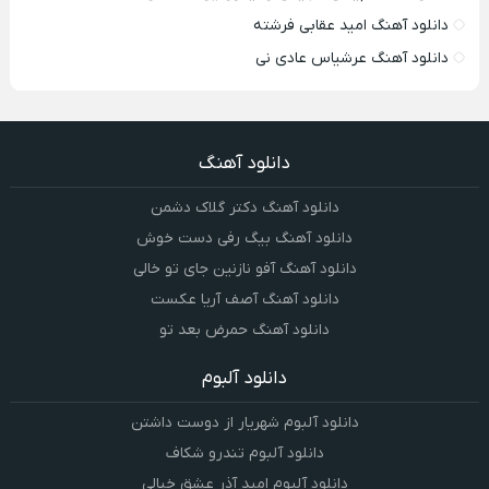
دانلود آهنگ امید عقابی فرشته
دانلود آهنگ عرشیاس عادی نی
دانلود آهنگ
دانلود آهنگ دکتر گلاک دشمن
دانلود آهنگ بیگ رفی دست خوش
دانلود آهنگ آفو نازنین جای تو خالی
دانلود آهنگ آصف آریا عکست
دانلود آهنگ حمرض بعد تو
دانلود آلبوم
دانلود آلبوم شهریار از دوست داشتن
دانلود آلبوم تندرو شکاف
دانلود آلبوم امید آذر عشق خیالی