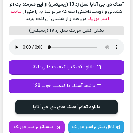
آهنگ
دی جی آتابا نسل زد 18 (ریمیکس)
از
این هنرمند
یک اثر
شنیدنی و دوست‌داشتنی است که می‌توانید به راحتی از
سایت
استر موزیک
دریافت و از شنیدن آن لذت ببرید.
پخش آنلاین موزیک نسل زد 18 (ریمیکس)
دانلود آهنگ با کیفیت عالی 320
دانلود آهنگ با کیفیت خوب 128
دانلود تمام آهنگ های دی جی آتابا
کانال تلگرام استر موزیک
اینستاگرام استر موزیک