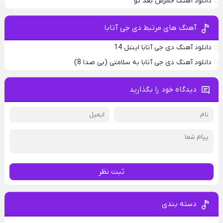
دانلود آهنگ حمرض بعد تو
آهنگ های مرتبط دی جی آتابا
دانلود آهنگ دی جی آتابا اینتل 14
دانلود آهنگ دی جی آتابا به سلامتی (بی صدا 8)
دیدگاه خود را بگذارید
ثبت نظر
دسته بندی