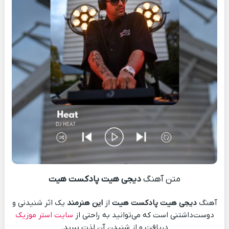
متن آهنگ
دیجی هیت پادکست هیت
آهنگ
دیجی هیت پادکست هیت
از
این هنرمند
یک اثر شنیدنی و
دوست‌داشتنی است که می‌توانید به راحتی از
سایت استر موزیک
دریافت و از شنیدن آن لذت ببرید.