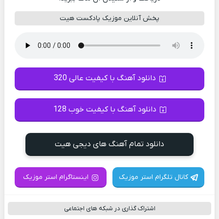
پخش آنلاین موزیک پادکست هیت
دانلود آهنگ با کیفیت عالی 320
دانلود آهنگ با کیفیت خوب 128
دانلود تمام آهنگ های دیجی هیت
کانال تلگرام استر موزیک
اینستاگرام استر موزیک
اشتراک گذاری در شبکه های اجتماعی