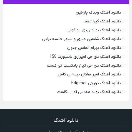
دانلود آهنگ ویناک پارافین
دانلود آهنگ گیرا معما
دانلود آهنگ نوید زردی تو گولی
دانلود آهنگ شاهین میری و سپهر خلسه تراپی
دانلود آهنگ بهرام الماسی جنون
دانلود آهنگ دی جی امیرازی پاسپورت 158
دانلود آهنگ دی جی تیام پادکست تی کست
دانلود آهنگ امیر هاکان نیمه ی کامل
دانلود آهنگ دورچی Edgebar
دانلود آهنگ نوید مقدس آه از نگاهت
دانلود آهنگ