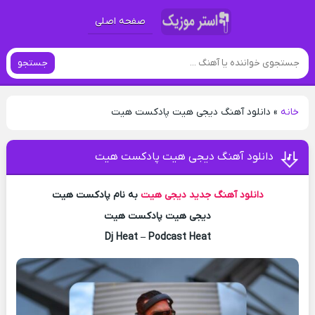
صفحه اصلی
جستجو
خانه
»
دانلود آهنگ دیجی هیت پادکست هیت
دانلود آهنگ دیجی هیت پادکست هیت
دانلود آهنگ جدید
دیجی هیت
به نام پادکست هیت
دیجی هیت پادکست هیت
Dj Heat – Podcast Heat