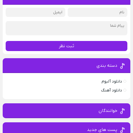
ثبت نظر
دسته بندی
دانلود آلبوم
دانلود آهنگ
خوانندگان
پست های جدید