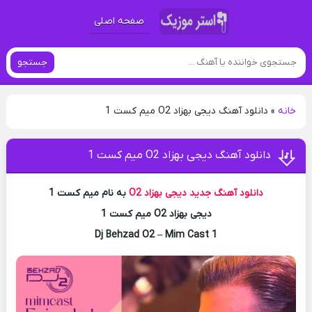
صفحه اصلی
جستجو
خانه
»
دانلود آهنگ دیجی بهزاد O2 میم کست 1
دانلود آهنگ دیجی بهزاد O2 میم کست 1
دانلود آهنگ جدید
دیجی بهزاد O2
به نام میم کست 1
دیجی بهزاد O2 میم کست 1
Dj Behzad O2 – Mim Cast 1