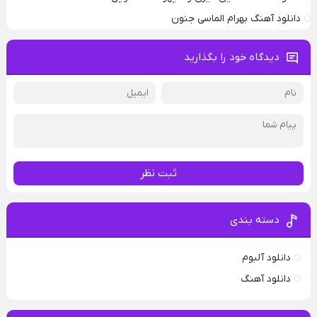
دانلود آهنگ بهرام الماسی جنون
دیدگاه خود را بگذارید
ثبت نظر
دسته بندی
دانلود آلبوم
دانلود آهنگ