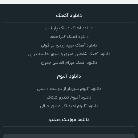
دانلود آهنگ
دانلود آهنگ ویناک پارافین
دانلود آهنگ گیرا معما
دانلود آهنگ نوید زردی تو گولی
دانلود آهنگ شاهین میری و سپهر خلسه تراپی
دانلود آهنگ بهرام الماسی جنون
دانلود آلبوم
دانلود آلبوم شهریار از دوست داشتن
دانلود آلبوم تندرو شکاف
دانلود آلبوم امید آذر عشق خیالی
دانلود موزیک ویدیو