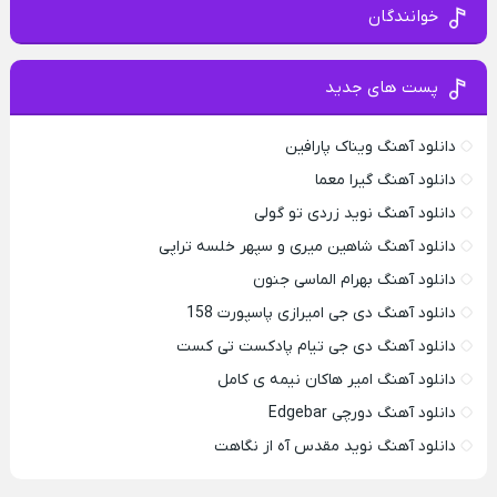
خوانندگان
پست های جدید
دانلود آهنگ ویناک پارافین
دانلود آهنگ گیرا معما
دانلود آهنگ نوید زردی تو گولی
دانلود آهنگ شاهین میری و سپهر خلسه تراپی
دانلود آهنگ بهرام الماسی جنون
دانلود آهنگ دی جی امیرازی پاسپورت 158
دانلود آهنگ دی جی تیام پادکست تی کست
دانلود آهنگ امیر هاکان نیمه ی کامل
دانلود آهنگ دورچی Edgebar
دانلود آهنگ نوید مقدس آه از نگاهت