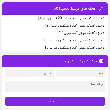
آهنگ های مرتبط دیجی آتابا
دانلود آهنگ دیجی آتابا دوئت 20 (بانی و بهرام)
دانلود آهنگ دیجی آتابا ریمیکس اینتل 19
دانلود آهنگ دیجی آتابا پارتی 17
دانلود آهنگ دیجی آتابا ریمیکس بیصدا 16
دانلود آهنگ دیجی آتابا ریمیکس سراب 15
دیدگاه خود را بگذارید
ثبت نظر