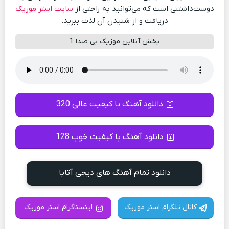
دوست‌داشتنی است که می‌توانید به راحتی از
سایت استر موزیک
دریافت و از شنیدن آن لذت ببرید.
پخش آنلاین موزیک بی صدا 1
دانلود آهنگ با کیفیت عالی 320
دانلود آهنگ با کیفیت خوب 128
دانلود تمام آهنگ های دیجی آتابا
کانال تلگرام استر موزیک
اینستاگرام استر موزیک