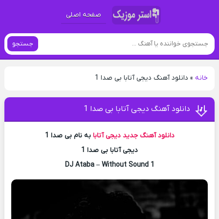
صفحه اصلی
جستجو
خانه
»
دانلود آهنگ دیجی آتابا بی صدا 1
دانلود آهنگ دیجی آتابا بی صدا 1
دانلود آهنگ جدید
دیجی آتابا
به نام بی صدا 1
دیجی آتابا بی صدا 1
DJ Ataba – Without Sound 1