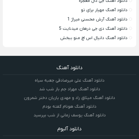
دانلود آهنگ جی دال معجزه
دانلود آهنگ مهیار برای تو
دانلود آهنگ آرش محسنی میراژ 1
دانلود آهنگ دی جی درهان میدنایت 5
دانلود آهنگ دانیال اس اچ منو ببخش
دانلود آهنگ
دانلود آهنگ علی میرصادقی جعبه سیاه
دانلود آهنگ مهراد جم باز شب شد
دانلود آهنگ میثاق راد و مهدی یاریان دختر شمرون
دانلود آهنگ هونام گفته بودم
دانلود آهنگ یوسف زمانی از شب بپرسید
دانلود آلبوم