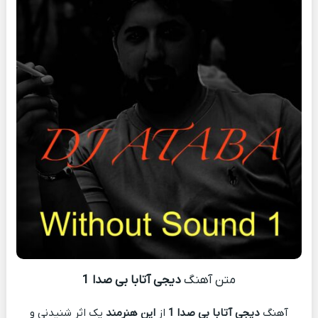
متن آهنگ
دیجی آتابا بی صدا 1
آهنگ
دیجی آتابا بی صدا 1
از
این هنرمند
یک اثر شنیدنی و