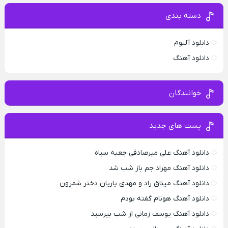
دسته بندی
دانلود آلبوم
دانلود آهنگ
خوانندگان
پست های جدید
دانلود آهنگ علی میرصادقی جعبه سیاه
دانلود آهنگ مهراد جم باز شب شد
دانلود آهنگ میثاق راد و مهدی یاریان دختر شمرون
دانلود آهنگ هونام گفته بودم
دانلود آهنگ یوسف زمانی از شب بپرسید