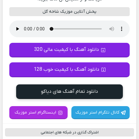
پخش آنلاین موزیک شاخه گل
دانلود آهنگ با کیفیت عالی 320
دانلود آهنگ با کیفیت خوب 128
دانلود تمام آهنگ های دیاکو
کانال تلگرام استر موزیک
اینستاگرام استر موزیک
اشتراک گذاری در شبکه های اجتماعی