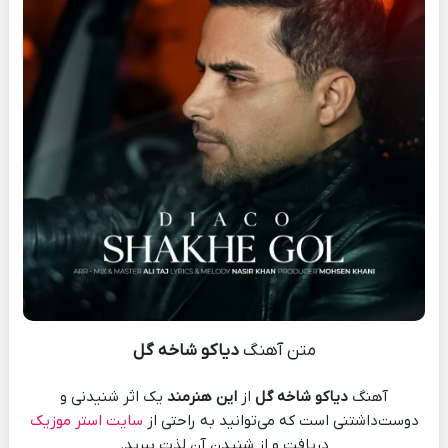
متن آهنگ
دیاکو شاخه گل
آهنگ
دیاکو شاخه گل
از
این هنرمند
یک اثر شنیدنی و
دوست‌داشتنی است که می‌توانید به راحتی از
سایت استر موزیک
دریافت و از شنیدن آن لذت ببرید.