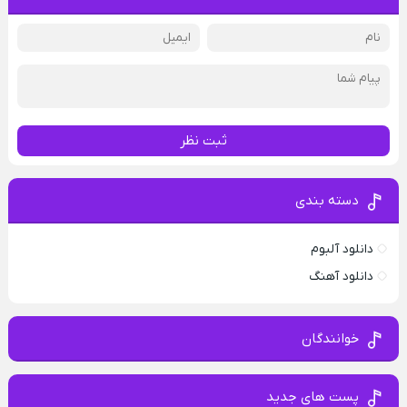
ثبت نظر
دسته بندی
دانلود آلبوم
دانلود آهنگ
خوانندگان
پست های جدید