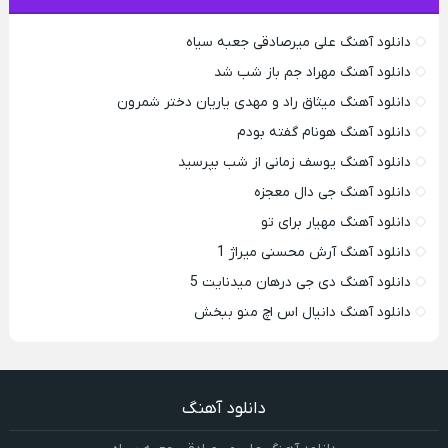
دانلود آهنگ علی میرصادقی جعبه سیاه
دانلود آهنگ مهراد جم باز شب شد
دانلود آهنگ میثاق راد و مهدی یاریان دختر شمرون
دانلود آهنگ هونام گفته بودم
دانلود آهنگ یوسف زمانی از شب بپرسید
دانلود آهنگ جی دال معجزه
دانلود آهنگ مهیار برای تو
دانلود آهنگ آرش محسنی میراژ 1
دانلود آهنگ دی جی درهان میدنایت 5
دانلود آهنگ دانیال اس اچ منو ببخش
دانلود آهنگ