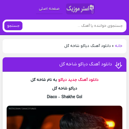
صفحه اصلی
جستجو
خانه
»
دانلود آهنگ دیاکو شاخه گل
دانلود آهنگ دیاکو شاخه گل
دانلود آهنگ جدید
دیاکو
به نام شاخه گل
دیاکو شاخه گل
Diaco – Shakhe Gol