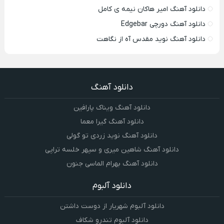
دانلود آهنگ امیر هاکان نیمه ی کامل
دانلود آهنگ دورچی Edgebar
دانلود آهنگ نوید مقدس آه از نگاهت
دانلود آهنگ
دانلود آهنگ ویناک پارافین
دانلود آهنگ گیرا معما
دانلود آهنگ نوید زردی تو گولی
دانلود آهنگ شاهین میری و سپهر خلسه تراپی
دانلود آهنگ بهرام الماسی جنون
دانلود آلبوم
دانلود آلبوم شهریار از دوست داشتن
دانلود آلبوم تندرو شکاف