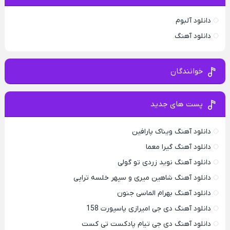
دانلود آلبوم
دانلود آهنگ
خوانندگان
پست های جدید
دانلود آهنگ ویناک پارافین
دانلود آهنگ گیرا معما
دانلود آهنگ نوید زردی تو گولی
دانلود آهنگ شاهین میری و سپهر خلسه تراپی
دانلود آهنگ بهرام الماسی جنون
دانلود آهنگ دی جی امیرازی پاسپورت 158
دانلود آهنگ دی جی تیام پادکست تی کست