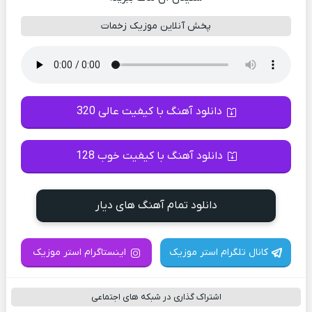
پخش آنلاین موزیک زخمات
دانلود آهنگ با کیفیت عالی 320
دانلود آهنگ با کیفیت خوب 128
دانلود تمام آهنگ های دیار
کانال تلگرام استر موزیک
اینستاگرام استر موزیک
اشتراک گذاری در شبکه های اجتماعی