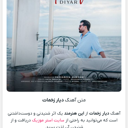
متن آهنگ
دیار زخمات
آهنگ
دیار زخمات
از
این هنرمند
یک اثر شنیدنی و دوست‌داشتنی
است که می‌توانید به راحتی از
سایت استر موزیک
دریافت و از
شنیدن آن لذت ببرید.