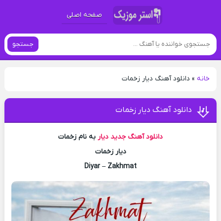
صفحه اصلی
جستجو
خانه
»
دانلود آهنگ دیار زخمات
دانلود آهنگ دیار زخمات
دانلود آهنگ جدید
دیار
به نام زخمات
دیار زخمات
Diyar – Zakhmat