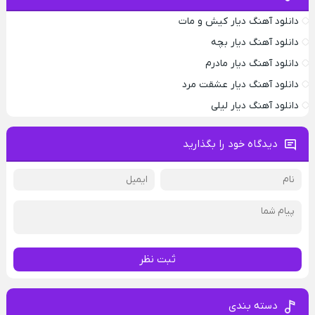
دانلود آهنگ دیار کیش و مات
دانلود آهنگ دیار بچه
دانلود آهنگ دیار مادرم
دانلود آهنگ دیار عشقت مرد
دانلود آهنگ دیار لیلی
دیدگاه خود را بگذارید
ثبت نظر
دسته بندی