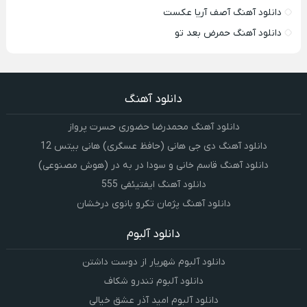
دانلود آهنگ آصف آریا عکست
دانلود آهنگ حمرض بعد تو
دانلود آهنگ
دانلود آهنگ محمدرضا حضورى حسرت پرواز
دانلود آهنگ دی جی هانی (حافظ عسگری) هانی بیتس 12
دانلود آهنگ قاسم خانی و سودا در به در (هوش مصنوعی)
دانلود آهنگ ایفتیئفی 555
دانلود آهنگ پژمان تکرو بانوی درخشان
دانلود آلبوم
دانلود آلبوم شهریار از دوست داشتن
دانلود آلبوم تندرو شکاف
دانلود آلبوم امید آذر عشق خیالی