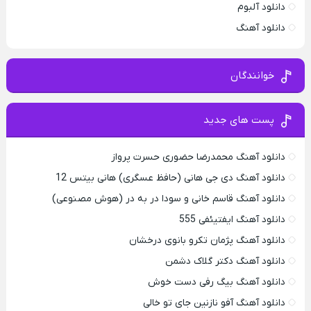
دانلود آلبوم
دانلود آهنگ
خوانندگان
پست های جدید
دانلود آهنگ محمدرضا حضورى حسرت پرواز
دانلود آهنگ دی جی هانی (حافظ عسگری) هانی بیتس 12
دانلود آهنگ قاسم خانی و سودا در به در (هوش مصنوعی)
دانلود آهنگ ایفتیئفی 555
دانلود آهنگ پژمان تکرو بانوی درخشان
دانلود آهنگ دکتر گلاک دشمن
دانلود آهنگ بیگ رفی دست خوش
دانلود آهنگ آفو نازنین جای تو خالی