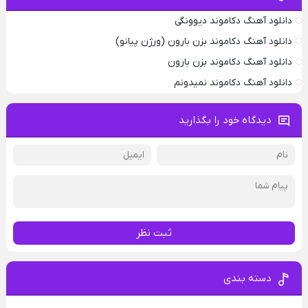
دانلود آهنگ دکاموند دیوونگی
دانلود آهنگ دکاموند بزن بارون (ورژن پیانو)
دانلود آهنگ دکاموند بزن بارون
دانلود آهنگ دکاموند نمیدونم
دیدگاه خود را بگذارید
ثبت نظر
دسته بندی