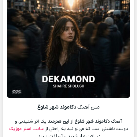
متن آهنگ
دکاموند شهر شلوغ
آهنگ
دکاموند شهر شلوغ
از
این هنرمند
یک اثر شنیدنی و
دوست‌داشتنی است که می‌توانید به راحتی از
سایت استر موزیک
دریافت و از شنیدن آن لذت ببرید.