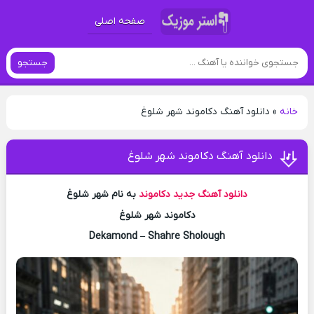
صفحه اصلی
جستجو
خانه
»
دانلود آهنگ دکاموند شهر شلوغ
دانلود آهنگ دکاموند شهر شلوغ
دانلود آهنگ جدید
دکاموند
به نام شهر شلوغ
دکاموند شهر شلوغ
Dekamond – Shahre Sholough