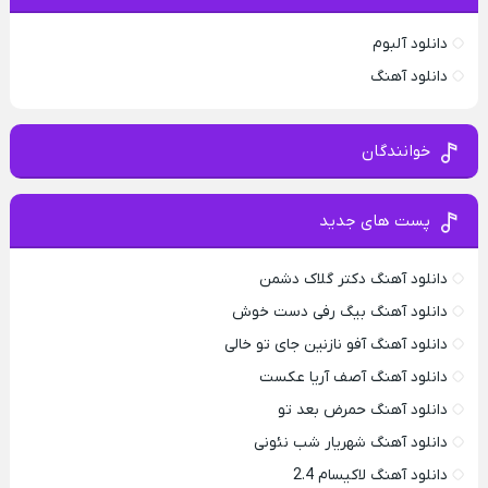
دانلود آلبوم
دانلود آهنگ
خوانندگان
پست های جدید
دانلود آهنگ دکتر گلاک دشمن
دانلود آهنگ بیگ رفی دست خوش
دانلود آهنگ آفو نازنین جای تو خالی
دانلود آهنگ آصف آریا عکست
دانلود آهنگ حمرض بعد تو
دانلود آهنگ شهریار شب نئونی
دانلود آهنگ لاکیسام 2.4