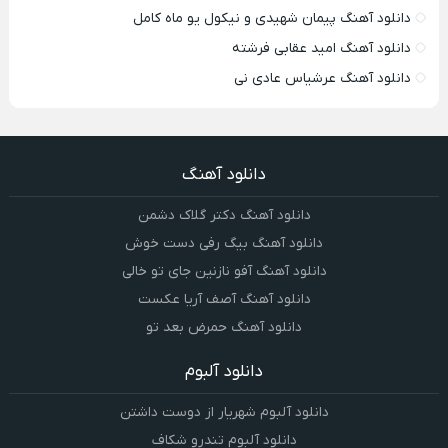
دانلود آهنگ پیمان شهیدی و نیکول یو ماه کامل
دانلود آهنگ امید عقابی فرشته
دانلود آهنگ عرشیاس عادی نی
دانلود آهنگ
دانلود آهنگ دکتر گلاک دشمن
دانلود آهنگ بیگ رفی دست خوش
دانلود آهنگ آفو نازنین جای تو خالی
دانلود آهنگ آصف آریا عکست
دانلود آهنگ حمرض بعد تو
دانلود آلبوم
دانلود آلبوم شهریار از دوست داشتن
دانلود آلبوم تندرو شکاف