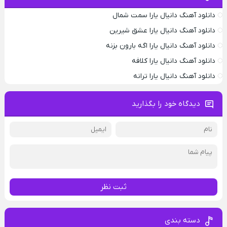
دانلود آهنگ دانیال یارا سمت شمال
دانلود آهنگ دانیال یارا عشق شیرین
دانلود آهنگ دانیال یارا اگه بارون بزنه
دانلود آهنگ دانیال یارا کلافه
دانلود آهنگ دانیال یارا ترانه
دیدگاه خود را بگذارید
ثبت نظر
دسته بندی