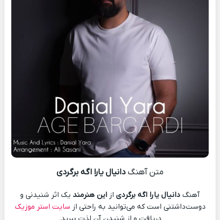
متن آهنگ
دانیال یارا اگه برگردی
آهنگ
دانیال یارا اگه برگردی
از
این هنرمند
یک اثر شنیدنی و
دوست‌داشتنی است که می‌توانید به راحتی از
سایت استر موزیک
دریافت و از شنیدن آن لذت ببرید.