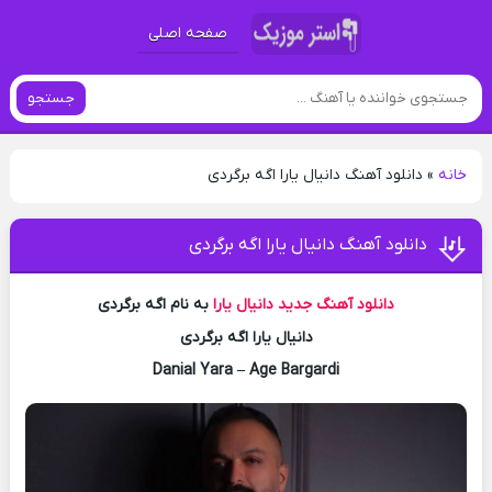
صفحه اصلی
جستجو
خانه
»
دانلود آهنگ دانیال یارا اگه برگردی
دانلود آهنگ دانیال یارا اگه برگردی
دانلود آهنگ جدید
دانیال یارا
به نام اگه برگردی
دانیال یارا اگه برگردی
Danial Yara – Age Bargardi