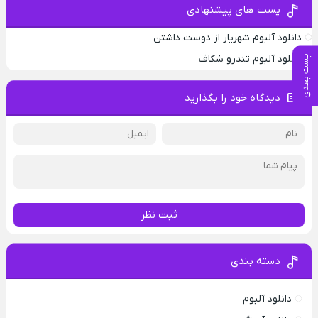
پست های پیشنهادی
دانلود آلبوم شهریار از دوست داشتن
دانلود آلبوم تندرو شکاف
پست بعدی
دیدگاه خود را بگذارید
ثبت نظر
دسته بندی
دانلود آلبوم