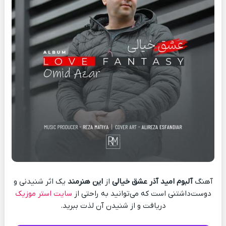
آهنگ
آلبوم امید آذر عشق خیالی
از
این هنرمند
یک اثر شنیدنی و
دوست‌داشتنی است که می‌توانید به راحتی از
سایت استر موزیک
دریافت و از شنیدن آن لذت ببرید.