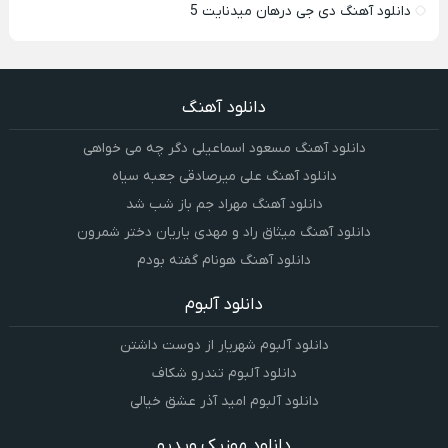
دانلود آهنگ دی جی درهان میدنایت 5
دانلود آهنگ
دانلود آهنگ مسعود اسماعیلی دگر چه می خواهی
دانلود آهنگ علی میرصادقی جعبه سیاه
دانلود آهنگ مهراد جم باز شب شد
دانلود آهنگ میثاق راد و مهدی یاریان دختر شمرون
دانلود آهنگ هونام گفته بودم
دانلود آلبوم
دانلود آلبوم شهریار از دوست داشتن
دانلود آلبوم تندرو شکاف
دانلود آلبوم امید آذر عشق خیالی
دانلود موزیک ویدیو