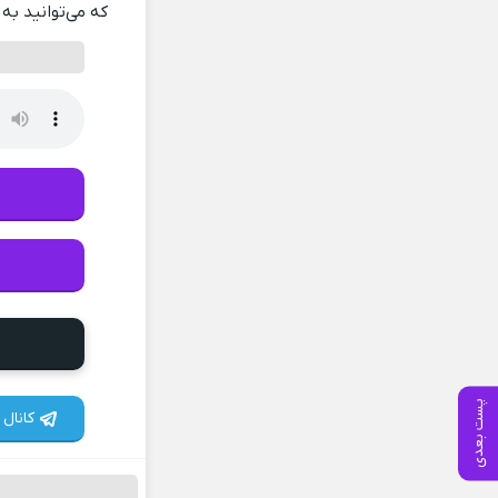
که می‌توانید به 
پست بعدی
کانال 