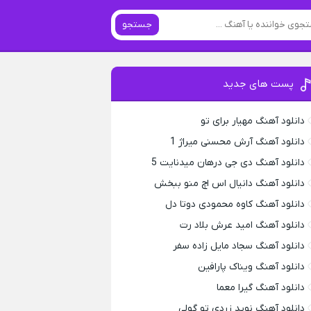
جستجو
پست های جدید
دانلود آهنگ مهیار برای تو
دانلود آهنگ آرش محسنی میراژ 1
دانلود آهنگ دی جی درهان میدنایت 5
دانلود آهنگ دانیال اس اچ منو ببخش
دانلود آهنگ کاوه محمودی دوتا دل
دانلود آهنگ امید عرش بلاد رت
دانلود آهنگ سجاد مایل زاده سفر
دانلود آهنگ ویناک پارافین
دانلود آهنگ گیرا معما
دانلود آهنگ نوید زردی تو گولی