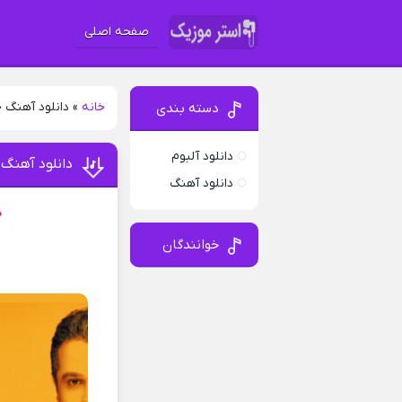
صفحه اصلی
خانه
»
دانلود آهنگ
دسته بندی
دانلود آلبوم
دانلود آهنگ
دانلود آهنگ
د
خوانندگان