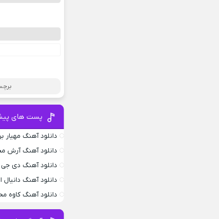
برچس
پست های پیش
دانلود آهنگ مهیار بر
دانلود آهنگ آرش محس
دانلود آهنگ دی جی د
دانلود آهنگ دانیال
دانلود آهنگ کاوه م