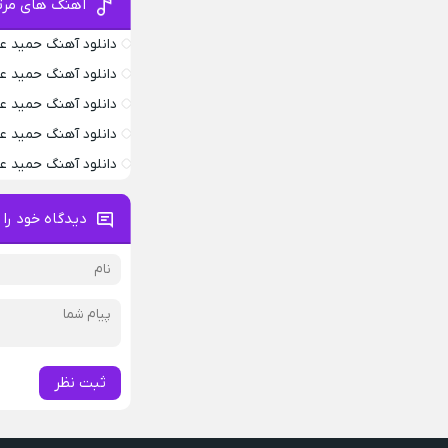
آهنگ های مرت
دانلود آهنگ حمید عس
دانلود آهنگ حمید 
دانلود آهنگ حمید 
دانلود آهنگ حمید 
دانلود آهنگ حمید 
دیدگاه خود را 
ثبت نظر