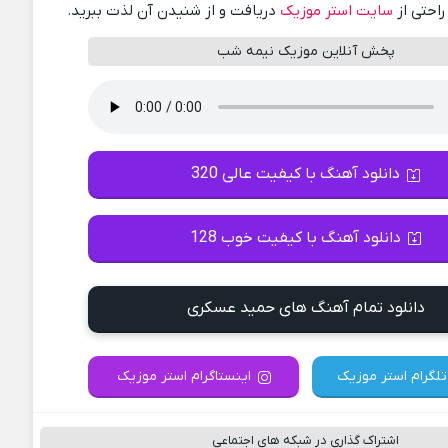
راحتی از
سایت استر موزیک
دریافت و از شنیدن آن لذت ببرید.
پخش آنلاین موزیک نیمه شب
دانلود آهنگ با کیفیت عالی 320
دانلود آهنگ با کیفیت خوب 128
دانلود تمام آهنگ های حمید عسکری
تلگرام استر موزیک
اینستاگرام استر موزیک
اشتراک گذاری در شبکه های اجتماعی