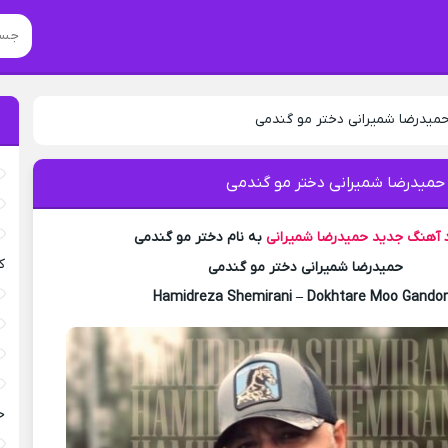
حمیدرضا شمیرانی دختر مو گندمی
 حمیدرضا شمیرانی دختر مو گندمی
د آهنگ جدید
حمیدرضا شمیرانی
به نام دختر مو گندمی
ک
حمیدرضا شمیرانی دختر مو گندمی
Hamidreza Shemirani – Dokhtare Moo Gando
خ