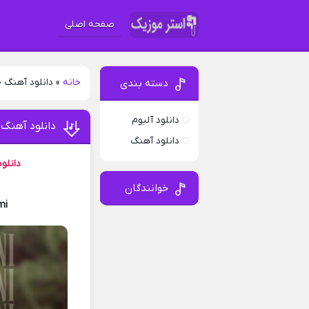
صفحه اصلی
خانه
»
دانلود آهنگ 
دسته بندی
دانلود آلبوم
دانلود آهنگ
دانلود آهنگ
دانلو
خوانندگان
mi