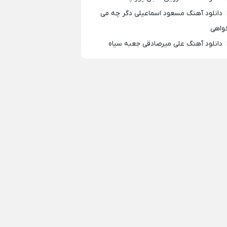
دانلود آهنگ مسعود اسماعیلی دگر چه می
واهی
دانلود آهنگ علی میرصادقی جعبه سیاه