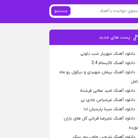
جستجو
پست های جدید
دانلود آهنگ شهریار شب نئونی
دانلود آهنگ لاکیسام 2.4
دانلود آهنگ پیمان شهیدی و نیکول یو ماه
امل
دانلود آهنگ امید عقابی فرشته
دانلود آهنگ عرشیاس عادی نی
دانلود آهنگ سینا پارسیان ادا
دانلود آهنگ علیرضا قربانی گل های باران
ورده
دانلود آهنگ شروین حاجی پور پتک