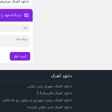
دانلود آهنگ عرشیاس
دیدگاه خود را 
ثبت نظر
دانلود آهنگ
دانلود آهنگ شهریار شب نئونی
دانلود آهنگ لاکیسام 2.4
دانلود آهنگ پیمان شهیدی و نیکول یو ماه کامل
دانلود آهنگ امید عقابی فرشته