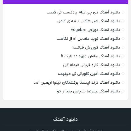
دانلود آهنگ دی جی تیام پادکست تی کست
دانلود آهنگ امیر هاکان نیمه ی کامل
دانلود آهنگ دورچی Edgebar
دانلود آهنگ نوید مقدس آه از نگاهت
دانلود آهنگ کوروش فیانسه
دانلود آهنگ سامان مهره دد لایت 6
دانلود آهنگ کارو قربانی صدام کن
دانلود آهنگ امین کاویانی کی میفهمه
دانلود آهنگ ترند اینستا برکشتگان نینوا اربعین آمد
دانلود آهنگ علیرضا سرپاس بعد از تو
دانلود آهنگ