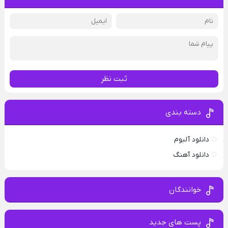
ثبت نظر
دسته بندی
دانلود آلبوم
دانلود آهنگ
خوانندگان
پست های جدید