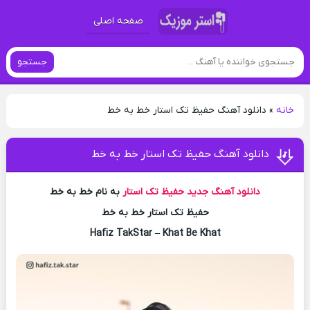
صفحه اصلی
جستجو
خانه
»
دانلود آهنگ حفیظ تک استار خط به خط
دانلود آهنگ حفیظ تک استار خط به خط
دانلود آهنگ جدید
حفیظ تک استار
به نام خط به خط
حفیظ تک استار خط به خط
Hafiz TakStar – Khat Be Khat