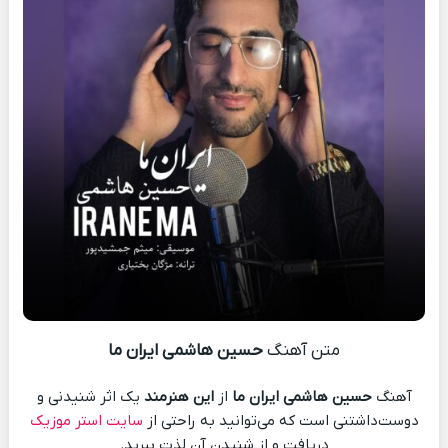
متن آهنگ
حسین هاشمی ایران ما
آهنگ
حسین هاشمی ایران ما
از
این هنرمند
یک اثر شنیدنی و
دوست‌داشتنی است که می‌توانید به راحتی از
سایت استر موزیک
دریافت و از شنیدن آن لذت ببرید.