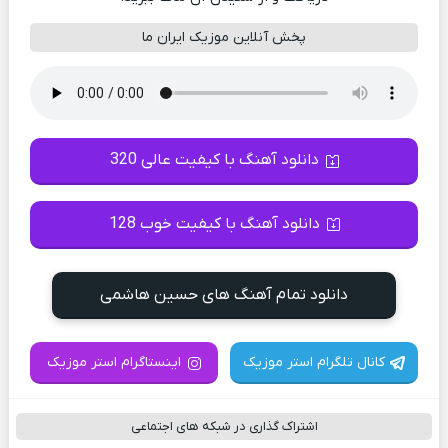
پخش آنلاین موزیک ایران ما
دانلود آهنگ با کیفیت عالی 320
دانلود آهنگ با کیفیت خوب 128
دانلود تمام آهنگ های حسین هاشمی
کانال تلگرام استر موزیک
اینستاگرام استر موزیک
اشتراک گذاری در شبکه های اجتماعی