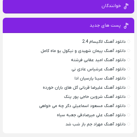
خوانندگان
پست های جدید
دانلود آهنگ لاکیسام 2.4
دانلود آهنگ پیمان شهیدی و نیکول یو ماه کامل
دانلود آهنگ امید عقابی فرشته
دانلود آهنگ عرشیاس عادی نی
دانلود آهنگ سینا پارسیان ادا
دانلود آهنگ علیرضا قربانی گل های باران خورده
دانلود آهنگ شروین حاجی پور پتک
دانلود آهنگ مسعود اسماعیلی دگر چه می خواهی
دانلود آهنگ علی میرصادقی جعبه سیاه
دانلود آهنگ مهراد جم باز شب شد