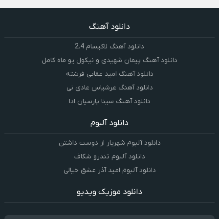
دانلود آهنگ
دانلود آهنگ لاکیسام 2.4
دانلود آهنگ پیمان شهیدی و نیکول یو ماه کامل
دانلود آهنگ امید عقابی فرشته
دانلود آهنگ عرشیاس عادی نی
دانلود آهنگ سینا پارسیان ادا
دانلود آلبوم
دانلود آلبوم شهریار از دوست داشتن
دانلود آلبوم تندرو شکاف
دانلود آلبوم امید آذر عشق خیالی
دانلود موزیک ویدیو