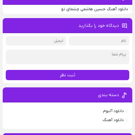
دانلود آهنگ حسین هاشمی چشمای تو
دیدگاه خود را بگذارید
ثبت نظر
دسته بندی
دانلود آلبوم
دانلود آهنگ