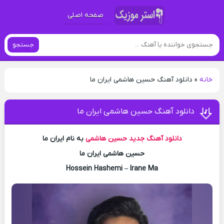
صفحه اصلی
جستجو
خانه
»
دانلود آهنگ حسین هاشمی ایران ما
دانلود آهنگ حسین هاشمی ایران ما
دانلود آهنگ جدید
حسین هاشمی
به نام ایران ما
حسین هاشمی ایران ما
Hossein Hashemi – Irane Ma