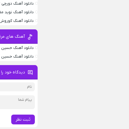
دانلود آهنگ دورچی Edgebar
دانلود آهنگ نوید م
دانلود آهنگ کوروش
آهنگ های مرت
دانلود آهنگ حسین م
دانلود آهنگ حسین 
دیدگاه خود را 
ثبت نظر