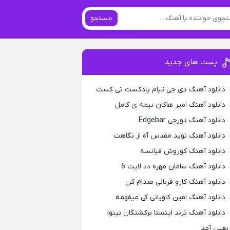
جستجو
پست های جدید
دانلود آهنگ دی جی تیام پادکست تی کست
دانلود آهنگ امیر هاکان نیمه ی کامل
دانلود آهنگ دورچی Edgebar
دانلود آهنگ نوید مقدس آه از نگاهت
دانلود آهنگ کوروش فیانسه
دانلود آهنگ سامان مهره دد لایت 6
دانلود آهنگ کارو قربانی صدام کن
دانلود آهنگ امین کاویانی کی میفهمه
دانلود آهنگ ترند اینستا برکشتگان نینوا
ربعین آمد