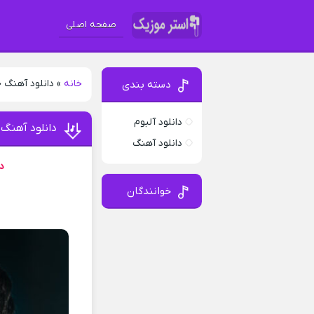
صفحه اصلی
خانه
»
دانلود آهنگ
دسته بندی
دانلود آلبوم
دانلود آهنگ
دانلود آهنگ
د
خوانندگان