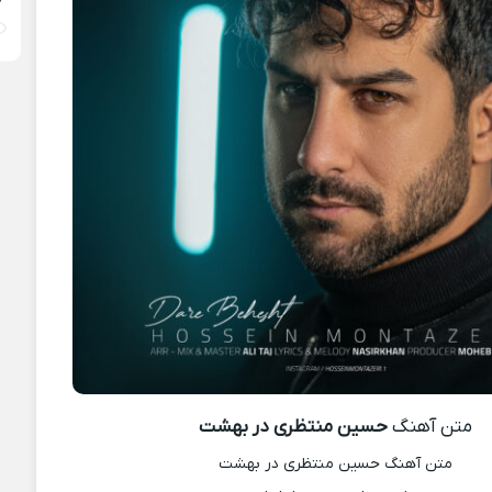
متن آهنگ
حسین منتظری در بهشت
متن آهنگ حسین منتظری در بهشت