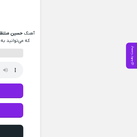
آهنگ
حسین منتظر
که می‌توانید به 
پست بعدی