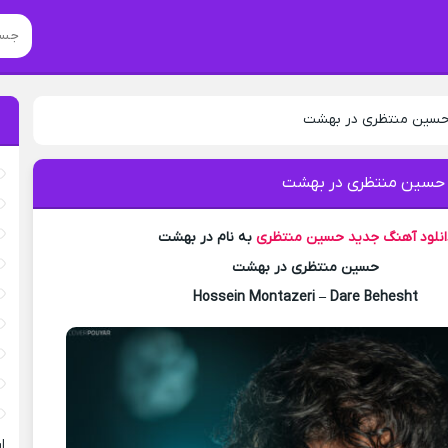
 حسین منتظری در بهشت
 حسین منتظری در بهشت
انلود آهنگ جدید
حسین منتظری
به نام در بهشت
حسین منتظری در بهشت
Hossein Montazeri – Dare Behesht
ا