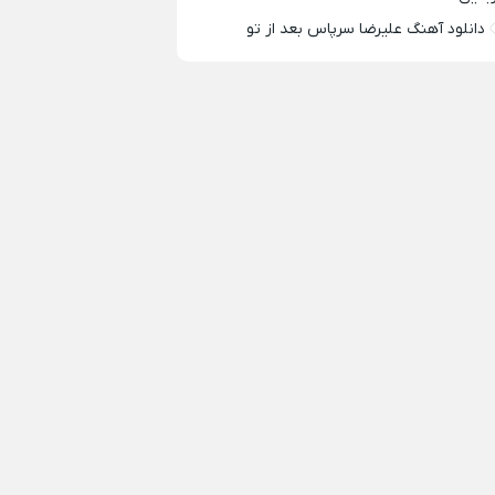
دانلود آهنگ علیرضا سرپاس بعد از تو