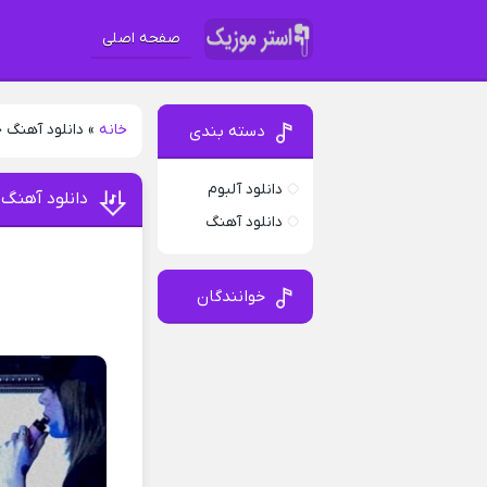
صفحه اصلی
خانه
»
دانلود آهنگ 
دسته بندی
دانلود آلبوم
دانلود آهنگ
دانلود آهنگ
خوانندگان