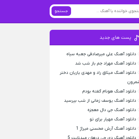
جستجو
پست های جدید
دانلود آهنگ علی میرصادقی جعبه سیاه
دانلود آهنگ مهراد جم باز شب شد
دانلود آهنگ میثاق راد و مهدی یاریان دختر
مرون
دانلود آهنگ هونام گفته بودم
دانلود آهنگ یوسف زمانی از شب بپرسید
دانلود آهنگ جی دال معجزه
دانلود آهنگ مهیار برای تو
دانلود آهنگ آرش محسنی میراژ 1
دانلود آهنگ دی جی درهان میدنایت 5