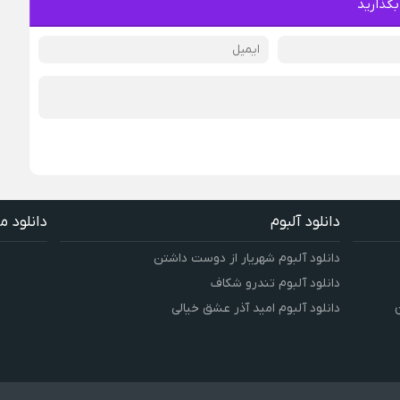
بگذارید
دانلود آلبوم
دانلود م
دانلود آلبوم شهریار از دوست داشتن
دانلود آلبوم تندرو شکاف
دانلود آلبوم امید آذر عشق خیالی