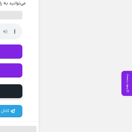
می‌توانید به ر
پست بعدی
کانال 