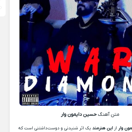
متن آهنگ
حسین دایمون وار
ون وار
از
این هنرمند
یک اثر شنیدنی و دوست‌داشتنی است که