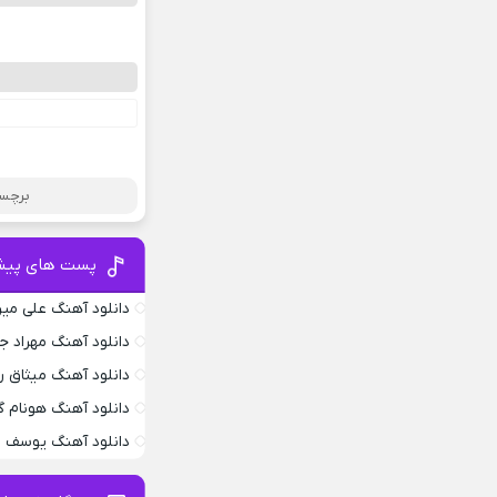
برچسب
پست های پیش
دانلود آهنگ علی می
دانلود آهنگ مهراد 
دانلود آهنگ میثاق ر
دانلود آهنگ هونام گ
دانلود آهنگ یوسف ز