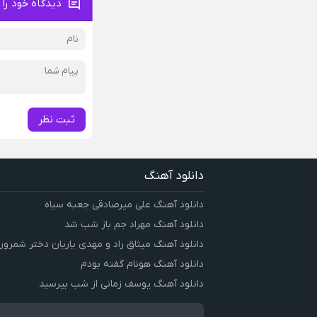
دیدگاه خود را 
ثبت نظر
دانلود آهنگ
دانلود آهنگ علی میرصادقی جعبه سیاه
دانلود آهنگ مهراد جم باز شب شد
دانلود آهنگ میثاق راد و مهدی یاریان دختر شمرون
دانلود آهنگ هونام گفته بودم
دانلود آهنگ یوسف زمانی از شب بپرسید