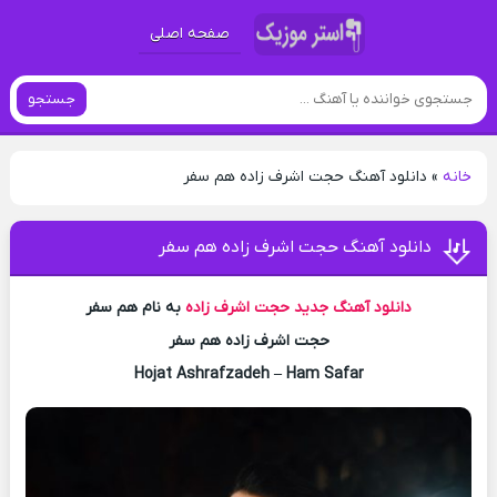
صفحه اصلی
جستجو
خانه
»
دانلود آهنگ حجت اشرف زاده هم سفر
دانلود آهنگ حجت اشرف زاده هم سفر
دانلود آهنگ جدید
حجت اشرف زاده
به نام هم سفر
حجت اشرف زاده هم سفر
Hojat Ashrafzadeh – Ham Safar