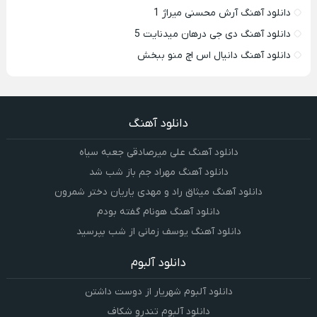
دانلود آهنگ آرش محسنی میراژ 1
دانلود آهنگ دی جی درهان میدنایت 5
دانلود آهنگ دانیال اس اچ منو ببخش
دانلود آهنگ
دانلود آهنگ علی میرصادقی جعبه سیاه
دانلود آهنگ مهراد جم باز شب شد
دانلود آهنگ میثاق راد و مهدی یاریان دختر شمرون
دانلود آهنگ هونام گفته بودم
دانلود آهنگ یوسف زمانی از شب بپرسید
دانلود آلبوم
دانلود آلبوم شهریار از دوست داشتن
دانلود آلبوم تندرو شکاف