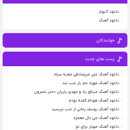
دانلود آلبوم
دانلود آهنگ
خوانندگان
پست های جدید
دانلود آهنگ علی میرصادقی جعبه سیاه
دانلود آهنگ مهراد جم باز شب شد
دانلود آهنگ میثاق راد و مهدی یاریان دختر شمرون
دانلود آهنگ هونام گفته بودم
دانلود آهنگ یوسف زمانی از شب بپرسید
دانلود آهنگ جی دال معجزه
دانلود آهنگ مهیار برای تو