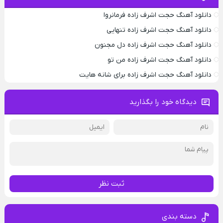
دانلود آهنگ حجت اشرف زاده فرمانروا
دانلود آهنگ حجت اشرف زاده تنهایی
دانلود آهنگ حجت اشرف زاده دل مجنون
دانلود آهنگ حجت اشرف زاده من تو
دانلود آهنگ حجت اشرف زاده برای شانه هایت
دیدگاه خود را بگذارید
ثبت نظر
دسته بندی