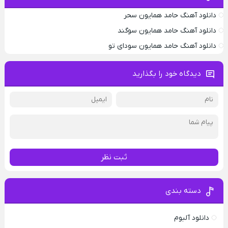
دانلود آهنگ حامد همایون سحر
دانلود آهنگ حامد همایون سوگند
دانلود آهنگ حامد همایون سودای تو
دیدگاه خود را بگذارید
ثبت نظر
دسته بندی
دانلود آلبوم