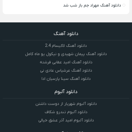
دانلود آهنگ مهراد جم باز شب شد
دانلود آهنگ
دانلود آهنگ لاکیسام 2.4
دانلود آهنگ پیمان شهیدی و نیکول یو ماه کامل
دانلود آهنگ امید عقابی فرشته
دانلود آهنگ عرشیاس عادی نی
دانلود آهنگ سینا پارسیان ادا
دانلود آلبوم
دانلود آلبوم شهریار از دوست داشتن
دانلود آلبوم تندرو شکاف
دانلود آلبوم امید آذر عشق خیالی