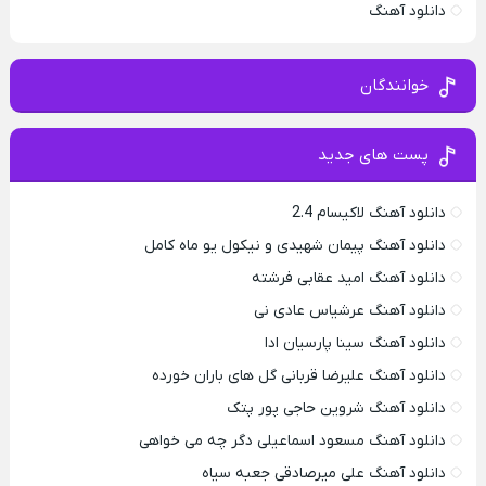
دانلود آهنگ
خوانندگان
پست های جدید
دانلود آهنگ لاکیسام 2.4
دانلود آهنگ پیمان شهیدی و نیکول یو ماه کامل
دانلود آهنگ امید عقابی فرشته
دانلود آهنگ عرشیاس عادی نی
دانلود آهنگ سینا پارسیان ادا
دانلود آهنگ علیرضا قربانی گل های باران خورده
دانلود آهنگ شروین حاجی پور پتک
دانلود آهنگ مسعود اسماعیلی دگر چه می خواهی
دانلود آهنگ علی میرصادقی جعبه سیاه