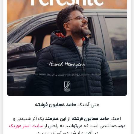
متن آهنگ
حامد همایون فرشته
آهنگ
حامد همایون فرشته
از
این هنرمند
یک اثر شنیدنی و
دوست‌داشتنی است که می‌توانید به راحتی از
سایت استر موزیک
دریافت و از شنیدن آن لذت ببرید.