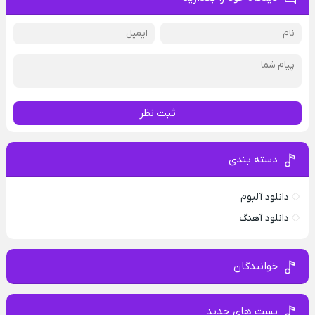
ثبت نظر
دسته بندی
دانلود آلبوم
دانلود آهنگ
خوانندگان
پست های جدید