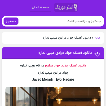
صفحه اصلی
جستجو
خانه
»
دانلود آهنگ جواد مرادی عیبی نداره
دانلود آهنگ جواد مرادی عیبی نداره
دانلود آهنگ جدید
جواد مرادی
به نام عیبی نداره
جواد مرادی عیبی نداره
Javad Moradi – Eybi Nadare