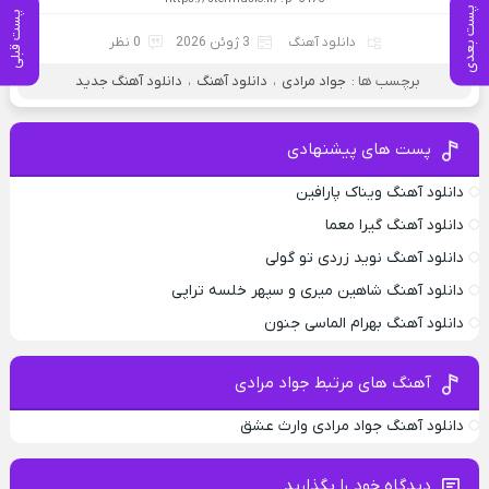
پست بعدی
پست قبلی
دانلود آهنگ
3 ژوئن 2026
0 نظر
برچسب ها :
جواد مرادی
،
دانلود آهنگ
،
دانلود آهنگ جدید
پست های پیشنهادی
دانلود آهنگ ویناک پارافین
دانلود آهنگ گیرا معما
دانلود آهنگ نوید زردی تو گولی
دانلود آهنگ شاهین میری و سپهر خلسه تراپی
دانلود آهنگ بهرام الماسی جنون
آهنگ های مرتبط جواد مرادی
دانلود آهنگ جواد مرادی وارث عشق
دیدگاه خود را بگذارید