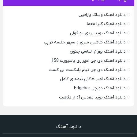
دانلود آهنگ ویناک پارافین
دانلود آهنگ گیرا معما
دانلود آهنگ نوید زردی تو گولی
دانلود آهنگ شاهین میری و سپهر خلسه تراپی
دانلود آهنگ بهرام الماسی جنون
دانلود آهنگ دی جی امیرازی پاسپورت 158
دانلود آهنگ دی جی تیام پادکست تی کست
دانلود آهنگ امیر هاکان نیمه ی کامل
دانلود آهنگ دورچی Edgebar
دانلود آهنگ نوید مقدس آه از نگاهت
دانلود آهنگ