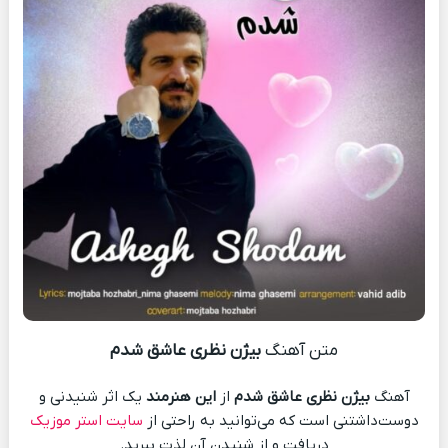
متن آهنگ
بیژن نظری عاشق شدم
آهنگ
بیژن نظری عاشق شدم
از
این هنرمند
یک اثر شنیدنی و
دوست‌داشتنی است که می‌توانید به راحتی از
سایت استر موزیک
دریافت و از شنیدن آن لذت ببرید.