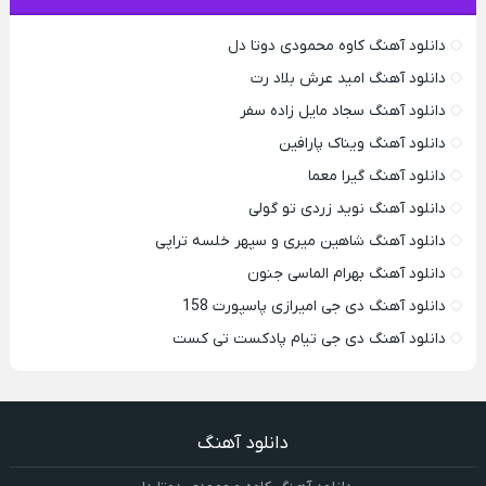
دانلود آهنگ کاوه محمودی دوتا دل
دانلود آهنگ امید عرش بلاد رت
دانلود آهنگ سجاد مایل زاده سفر
دانلود آهنگ ویناک پارافین
دانلود آهنگ گیرا معما
دانلود آهنگ نوید زردی تو گولی
دانلود آهنگ شاهین میری و سپهر خلسه تراپی
دانلود آهنگ بهرام الماسی جنون
دانلود آهنگ دی جی امیرازی پاسپورت 158
دانلود آهنگ دی جی تیام پادکست تی کست
دانلود آهنگ