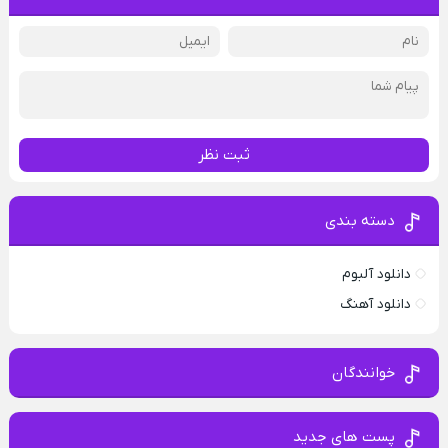
ثبت نظر
دسته بندی
دانلود آلبوم
دانلود آهنگ
خوانندگان
پست های جدید