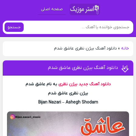
صفحه اصلی
جستجو
خانه
»
دانلود آهنگ بیژن نظری عاشق شدم
دانلود آهنگ بیژن نظری عاشق شدم
دانلود آهنگ جدید
بیژن نظری
به نام عاشق شدم
بیژن نظری عاشق شدم
Bijan Nazari – Ashegh Shodam