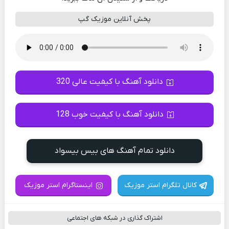
پخش آنلاین موزیک گپ
دانلود آهنگ با کیفیت عالی 320
دانلود آهنگ با کیفیت خوب 128
دانلود تمام آهنگ های بیس بیسواد
کانال تلگرام استر موزیک
اینستاگرام استر موزیک
اشتراک گذاری در شبکه های اجتماعی