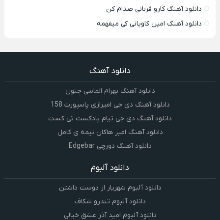
دانلود آهنگ کارو قربانی صدام کن
دانلود آهنگ امین کاویانی کی میفهمه
دانلود آهنگ
دانلود آهنگ بهرام الماسی جنون
دانلود آهنگ دی جی امیرازی پاسپورت 158
دانلود آهنگ دی جی تیام پادکست تی کست
دانلود آهنگ امیر هاکان نیمه ی کامل
دانلود آهنگ دورچی Edgebar
دانلود آلبوم
دانلود آلبوم شهریار از دوست داشتن
دانلود آلبوم تندرو شکاف
دانلود آلبوم امید آذر عشق خیالی