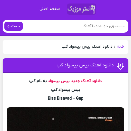
صفحه اصلی
جستجو
خانه
»
دانلود آهنگ بیس بیسواد گپ
دانلود آهنگ بیس بیسواد گپ
دانلود آهنگ جدید
بیس بیسواد
به نام گپ
بیس بیسواد گپ
Biss Bisavad – Gap