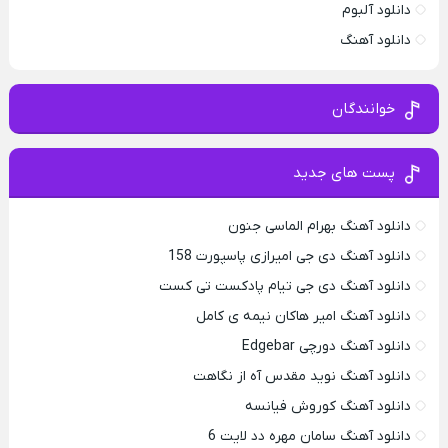
دانلود آلبوم
دانلود آهنگ
خوانندگان
پست های جدید
دانلود آهنگ بهرام الماسی جنون
دانلود آهنگ دی جی امیرازی پاسپورت 158
دانلود آهنگ دی جی تیام پادکست تی کست
دانلود آهنگ امیر هاکان نیمه ی کامل
دانلود آهنگ دورچی Edgebar
دانلود آهنگ نوید مقدس آه از نگاهت
دانلود آهنگ کوروش فیانسه
دانلود آهنگ سامان مهره دد لایت 6