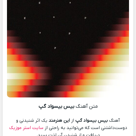
متن آهنگ
بیس بیسواد گپ
آهنگ
بیس بیسواد گپ
از
این هنرمند
یک اثر شنیدنی و
دوست‌داشتنی است که می‌توانید به راحتی از
سایت استر موزیک
دریافت و از شنیدن آن لذت ببرید.