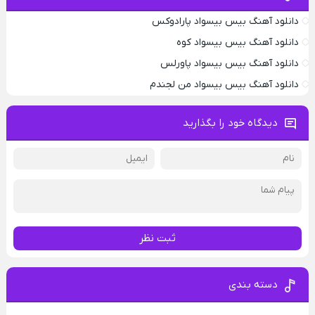
دانلود آهنگ بیس بیسواد پارادوکس
دانلود آهنگ بیس بیسواد کوه
دانلود آهنگ بیس بیسواد پاورلس
دانلود آهنگ بیس بیسواد من لجندم
دیدگاه خود را بگذارید
ثبت نظر
دسته بندی