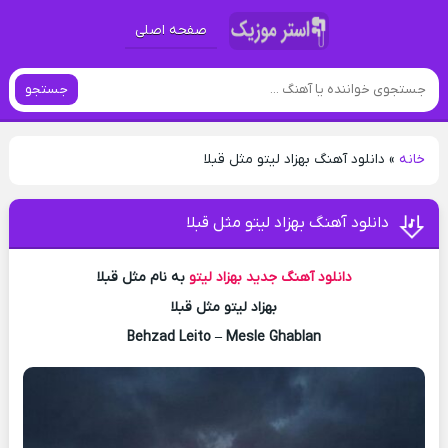
صفحه اصلی
جستجو
خانه
»
دانلود آهنگ بهزاد لیتو مثل قبلا
دانلود آهنگ بهزاد لیتو مثل قبلا
دانلود آهنگ جدید
بهزاد لیتو
به نام مثل قبلا
بهزاد لیتو مثل قبلا
Behzad Leito – Mesle Ghablan