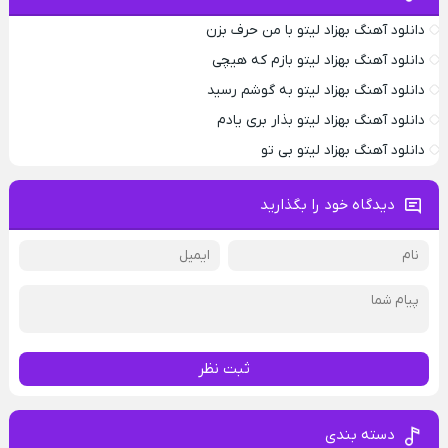
دانلود آهنگ بهزاد لیتو با من حرف بزن
دانلود آهنگ بهزاد لیتو بازم که هیچی
دانلود آهنگ بهزاد لیتو به گوشم رسید
دانلود آهنگ بهزاد لیتو بذار بری یادم
دانلود آهنگ بهزاد لیتو بی تو
دیدگاه خود را بگذارید
ثبت نظر
دسته بندی