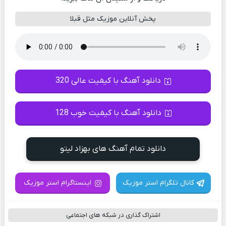
پخش آنلاین موزیک مثل قبلا
دانلود آهنگ با کیفیت عالی 320
دانلود آهنگ با کیفیت خوب 128
دانلود تمام آهنگ های بهزاد لیتو
کانال تلگرام استر موزیک
اینستاگرام استر موزیک
اشتراک گذاری در شبکه های اجتماعی