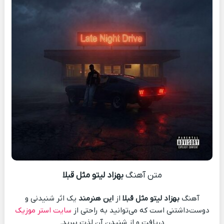
متن آهنگ
بهزاد لیتو مثل قبلا
آهنگ
بهزاد لیتو مثل قبلا
از
این هنرمند
یک اثر شنیدنی و
دوست‌داشتنی است که می‌توانید به راحتی از
سایت استر موزیک
دریافت و از شنیدن آن لذت ببرید.