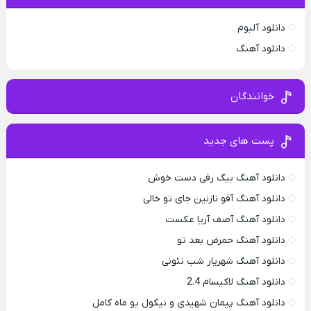
دانلود آلبوم
دانلود آهنگ
خوانندگان
پست های جدید
دانلود آهنگ بیگ رفی دست خوش
دانلود آهنگ آفو نازنین جای تو خالی
دانلود آهنگ آصف آریا عکست
دانلود آهنگ حمرض بعد تو
دانلود آهنگ شهریار شب نئونی
دانلود آهنگ لاکیسام 2.4
دانلود آهنگ پیمان شهیدی و نیکول یو ماه کامل