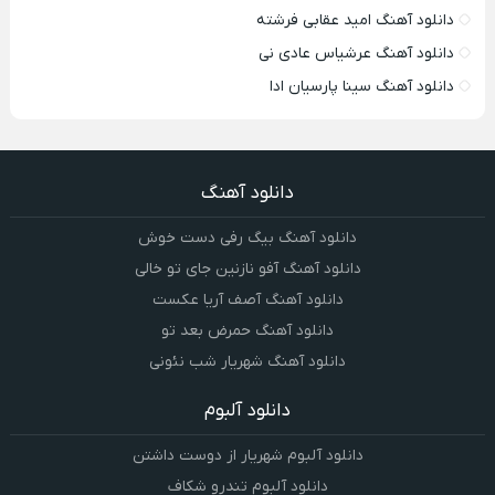
دانلود آهنگ امید عقابی فرشته
دانلود آهنگ عرشیاس عادی نی
دانلود آهنگ سینا پارسیان ادا
دانلود آهنگ
دانلود آهنگ بیگ رفی دست خوش
دانلود آهنگ آفو نازنین جای تو خالی
دانلود آهنگ آصف آریا عکست
دانلود آهنگ حمرض بعد تو
دانلود آهنگ شهریار شب نئونی
دانلود آلبوم
دانلود آلبوم شهریار از دوست داشتن
دانلود آلبوم تندرو شکاف