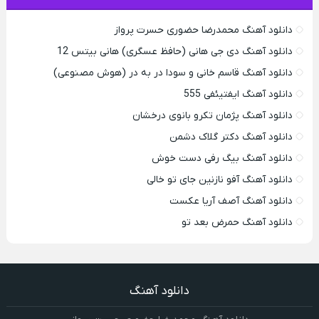
دانلود آهنگ محمدرضا حضورى حسرت پرواز
دانلود آهنگ دی جی هانی (حافظ عسگری) هانی بیتس 12
دانلود آهنگ قاسم خانی و سودا در به در (هوش مصنوعی)
دانلود آهنگ ایفتیئفی 555
دانلود آهنگ پژمان تکرو بانوی درخشان
دانلود آهنگ دکتر گلاک دشمن
دانلود آهنگ بیگ رفی دست خوش
دانلود آهنگ آفو نازنین جای تو خالی
دانلود آهنگ آصف آریا عکست
دانلود آهنگ حمرض بعد تو
دانلود آهنگ