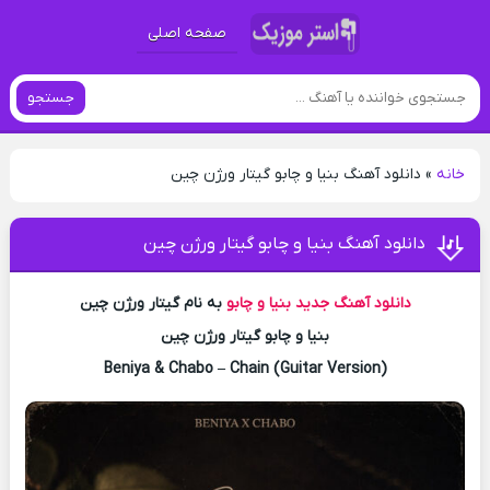
صفحه اصلی
جستجو
خانه
»
دانلود آهنگ بنیا و چابو گیتار ورژن چین
دانلود آهنگ بنیا و چابو گیتار ورژن چین
دانلود آهنگ جدید
بنیا و چابو
به نام گیتار ورژن چین
بنیا و چابو گیتار ورژن چین
Beniya & Chabo – Chain (Guitar Version)