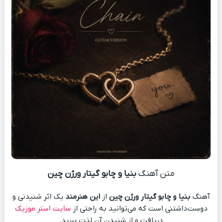
متن آهنگ
بنیا و چابو گیتار ورژن چین
آهنگ
بنیا و چابو گیتار ورژن چین
از
این هنرمند
یک اثر شنیدنی و
دوست‌داشتنی است که می‌توانید به راحتی از
سایت استر موزیک
دریافت و از شنیدن آن لذت ببرید.