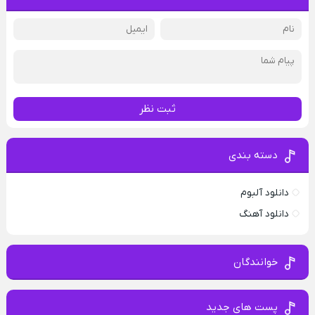
ثبت نظر
دسته بندی
دانلود آلبوم
دانلود آهنگ
خوانندگان
پست های جدید