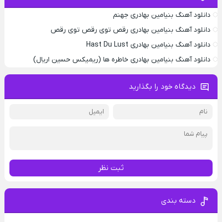
دانلود آهنگ بنیامین بهادری جهنم
دانلود آهنگ بنیامین بهادری رقص توی رقص توی رقص
دانلود آهنگ بنیامین بهادری Hast Du Lust
دانلود آهنگ بنیامین بهادری خاطره ها (ریمیکس حسین اریال)
دیدگاه خود را بگذارید
ثبت نظر
دسته بندی