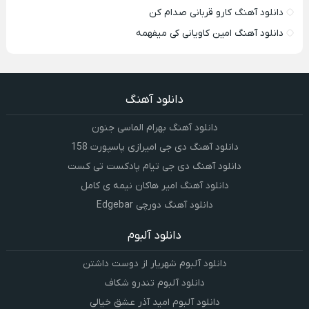
دانلود آهنگ کارو قربانی صدام کن
دانلود آهنگ امین کاویانی کی میفهمه
دانلود آهنگ
دانلود آهنگ بهرام الماسی جنون
دانلود آهنگ دی جی امیرازی پاسپورت 158
دانلود آهنگ دی جی تیام پادکست تی کست
دانلود آهنگ امیر هاکان نیمه ی کامل
دانلود آهنگ دورچی Edgebar
دانلود آلبوم
دانلود آلبوم شهریار از دوست داشتن
دانلود آلبوم تندرو شکاف
دانلود آلبوم امید آذر عشق خیالی