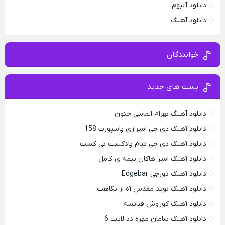
دانلود آلبوم
دانلود آهنگ
خوانندگان
پست های جدید
دانلود آهنگ بهرام الماسی جنون
دانلود آهنگ دی جی امیرازی پاسپورت 158
دانلود آهنگ دی جی تیام پادکست تی کست
دانلود آهنگ امیر هاکان نیمه ی کامل
دانلود آهنگ دورچی Edgebar
دانلود آهنگ نوید مقدس آه از نگاهت
دانلود آهنگ کوروش فیانسه
دانلود آهنگ سامان مهره دد لایت 6