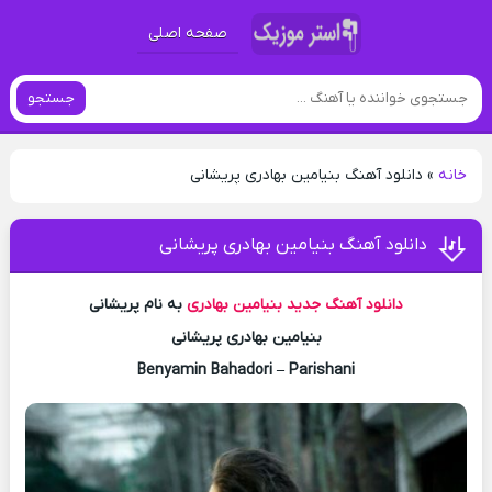
صفحه اصلی
جستجو
خانه
»
دانلود آهنگ بنیامین بهادری پریشانی
دانلود آهنگ بنیامین بهادری پریشانی
دانلود آهنگ جدید
بنیامین بهادری
به نام پریشانی
بنیامین بهادری پریشانی
Benyamin Bahadori – Parishani