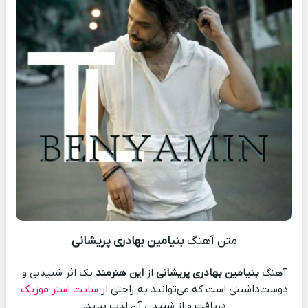
متن آهنگ
بنیامین بهادری پریشانی
آهنگ
بنیامین بهادری پریشانی
از
این هنرمند
یک اثر شنیدنی و
دوست‌داشتنی است که می‌توانید به راحتی از
سایت استر موزیک
دریافت و از شنیدن آن لذت ببرید.