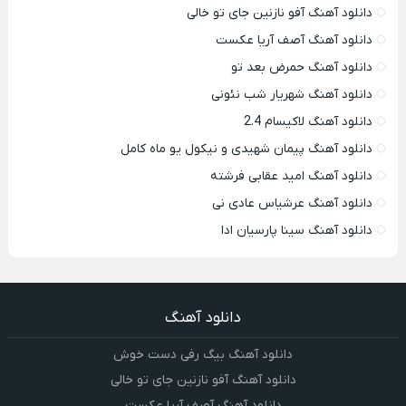
دانلود آهنگ آفو نازنین جای تو خالی
دانلود آهنگ آصف آریا عکست
دانلود آهنگ حمرض بعد تو
دانلود آهنگ شهریار شب نئونی
دانلود آهنگ لاکیسام 2.4
دانلود آهنگ پیمان شهیدی و نیکول یو ماه کامل
دانلود آهنگ امید عقابی فرشته
دانلود آهنگ عرشیاس عادی نی
دانلود آهنگ سینا پارسیان ادا
دانلود آهنگ
دانلود آهنگ بیگ رفی دست خوش
دانلود آهنگ آفو نازنین جای تو خالی
دانلود آهنگ آصف آریا عکست