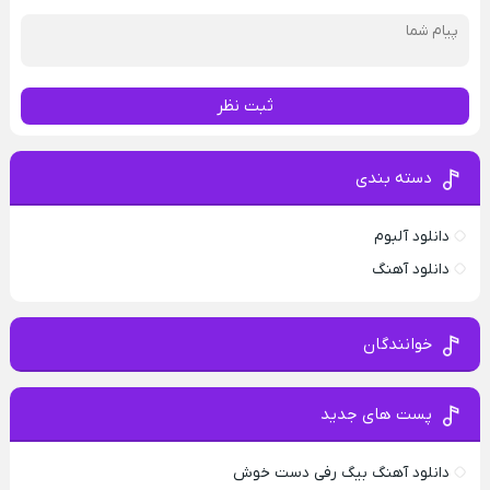
ثبت نظر
دسته بندی
دانلود آلبوم
دانلود آهنگ
خوانندگان
پست های جدید
دانلود آهنگ بیگ رفی دست خوش