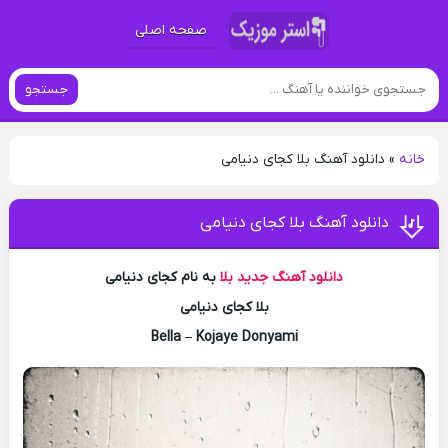
صفحه اصلی
جستجو
خانه
»
دانلود آهنگ بلا کجای دنیامی
دانلود آهنگ بلا کجای دنیامی
دانلود آهنگ جدید
بلا
به نام کجای دنیامی
بلا کجای دنیامی
Bella – Kojaye Donyami