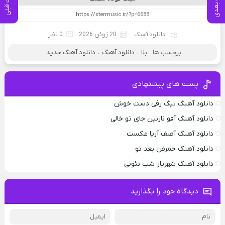
پست بعدی
پست قبلی
دانلود آهنگ
20 ژوئن 2026
0 نظر
برچسب ها :
بلا
،
دانلود آهنگ
،
دانلود آهنگ جدید
پست های پیشنهادی
دانلود آهنگ بیگ رفی دست خوش
دانلود آهنگ آفو نازنین جای تو خالی
دانلود آهنگ آصف آریا عکست
دانلود آهنگ حمرض بعد تو
دانلود آهنگ شهریار شب نئونی
دیدگاه خود را بگذارید