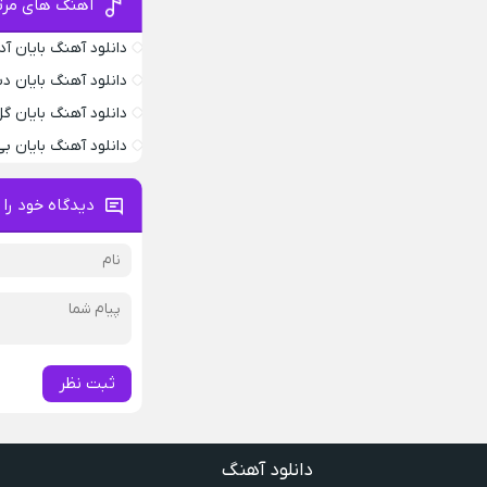
آهنگ های مرتب
دانلود آهنگ بایان آ
دانلود آهنگ بایان د
دانلود آهنگ بایان گ
دانلود آهنگ بایان بی
دیدگاه خود را 
ثبت نظر
دانلود آهنگ