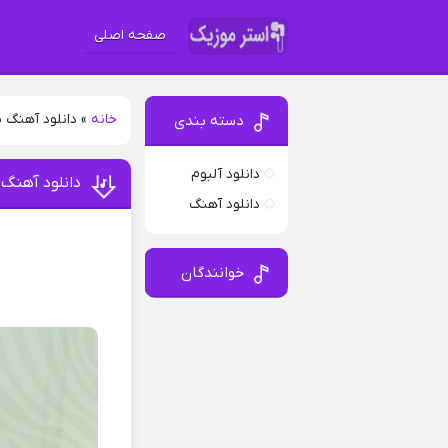
صفحه اصلی
خانه
»
دانلود آهنگ 
دسته بندی
دانلود آلبوم
دانلود آهنگ
دانلود آهنگ
خوانندگان