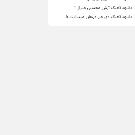
دانلود آهنگ آرش محسنی میراژ 1
دانلود آهنگ دی جی درهان میدنایت 5