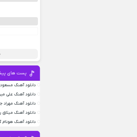
ب
پست های پیش
دانلود آهنگ مسعود 
دانلود آهنگ علی می
دانلود آهنگ مهراد 
دانلود آهنگ میثاق ر
دانلود آهنگ هونام گ