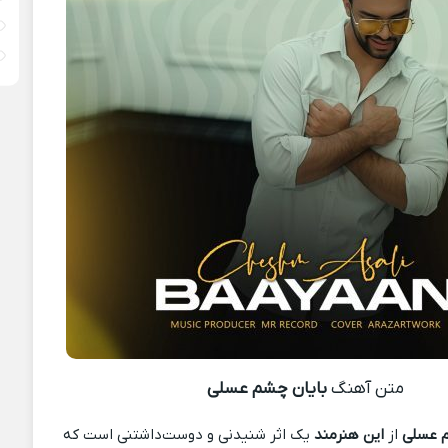
متن آهنگ
بایان چشم عسلی
م عسلی
از
این هنرمند
یک اثر شنیدنی و دوست‌داشتنی است که