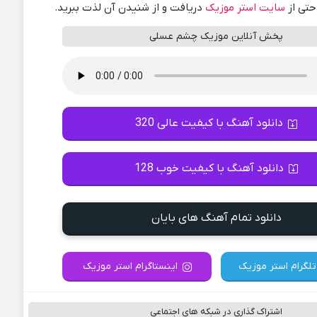
احتی از
سایت استر موزیک
دریافت و از شنیدن آن لذت ببرید.
پخش آنلاین موزیک چشم عسلی
دانلود آهنگ با کیفیت عالی 320
دانلود آهنگ با کیفیت خوب 128
دانلود تمام آهنگ های بایان
تلگرام استر موزیک
اینستاگرام استر موزیک
اشتراک گذاری در شبکه های اجتماعی