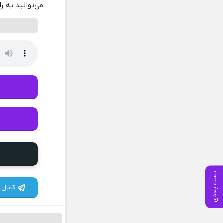
می‌توانید به ر
پست بعدی
کانال 