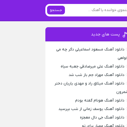
جستجو
پست های جدید
دانلود آهنگ مسعود اسماعیلی دگر چه می
واهی
دانلود آهنگ علی میرصادقی جعبه سیاه
دانلود آهنگ مهراد جم باز شب شد
دانلود آهنگ میثاق راد و مهدی یاریان دختر
مرون
دانلود آهنگ هونام گفته بودم
دانلود آهنگ یوسف زمانی از شب بپرسید
دانلود آهنگ جی دال معجزه
دانلود آهنگ مهیار برای تو