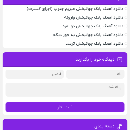
دانلود آهنگ بابک جهانبخش میریم جنوب (اجرای کنسرت)
دانلود آهنگ بابک جهانبخش وارونه
دانلود آهنگ بابک جهانبخش دو نفره
دانلود آهنگ بابک جهانبخش یه جور دیگه
دانلود آهنگ بابک جهانبخش ترفند
دیدگاه خود را بگذارید
ثبت نظر
دسته بندی