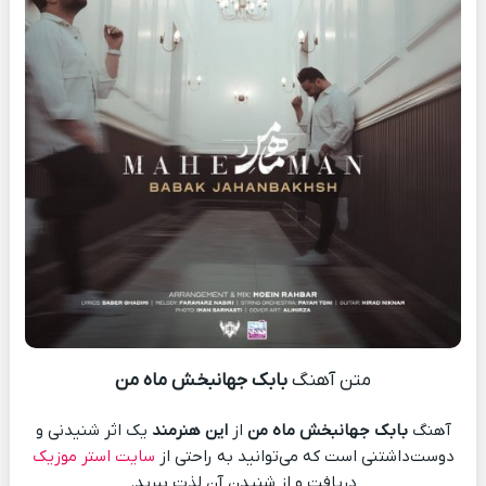
متن آهنگ
بابک جهانبخش ماه من
آهنگ
بابک جهانبخش ماه من
از
این هنرمند
یک اثر شنیدنی و
دوست‌داشتنی است که می‌توانید به راحتی از
سایت استر موزیک
دریافت و از شنیدن آن لذت ببرید.