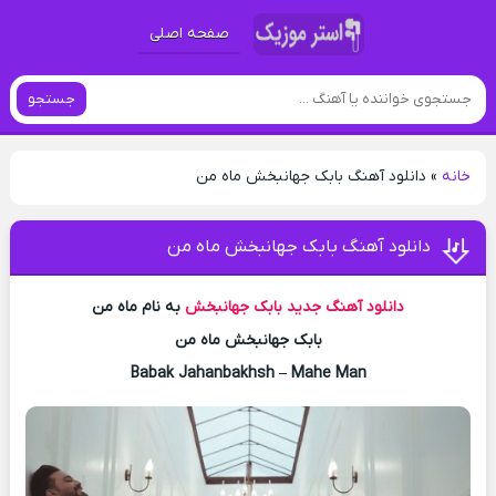
صفحه اصلی
جستجو
خانه
»
دانلود آهنگ بابک جهانبخش ماه من
دانلود آهنگ بابک جهانبخش ماه من
دانلود آهنگ جدید
بابک جهانبخش
به نام ماه من
بابک جهانبخش ماه من
Babak Jahanbakhsh – Mahe Man