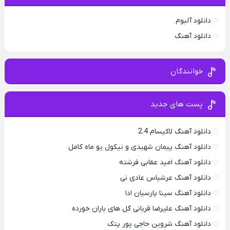
دانلود آلبوم
دانلود آهنگ
خوانندگان
پست های جدید
دانلود آهنگ لاکیسام 2.4
دانلود آهنگ پیمان شهیدی و نیکول یو ماه کامل
دانلود آهنگ امید عقابی فرشته
دانلود آهنگ عرشیاس عادی نی
دانلود آهنگ سینا پارسیان ادا
دانلود آهنگ علیرضا قربانی گل های باران خورده
دانلود آهنگ شروین حاجی پور پتک