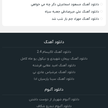
دانلود آهنگ مسعود اسماعیلی دگر چه می خواهی
دانلود آهنگ علی میرصادقی جعبه سیاه
دانلود آهنگ مهراد جم باز شب شد
دانلود آهنگ
دانلود آهنگ لاکیسام 2.4
دانلود آهنگ پیمان شهیدی و نیکول یو ماه کامل
دانلود آهنگ امید عقابی فرشته
دانلود آهنگ عرشیاس عادی نی
دانلود آهنگ سینا پارسیان ادا
دانلود آلبوم
دانلود آلبوم شهریار از دوست داشتن
دانلود آلبوم تندرو شکاف