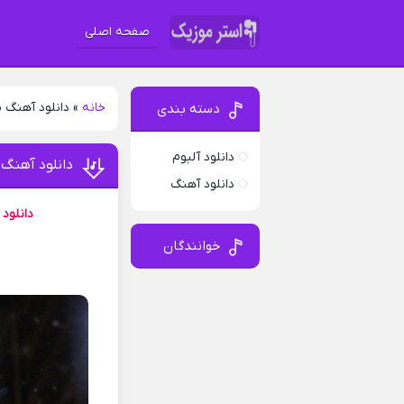
صفحه اصلی
خانه
»
دانلود آهنگ بابک بازگشا 
دسته بندی
دانلود آلبوم
دانلود آهنگ بابک بازگش
دانلود آهنگ
دانلود
خوانندگان