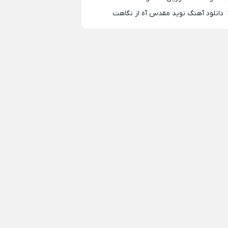
دانلود آهنگ نوید مقدس آه از نگاهت