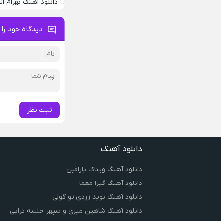
دانلود آهنگ بهرام ا
دیدگاه خود را 
ثبت نظر
دانلود آهنگ
دانلود آهنگ ویناک پارافین
دانلود آهنگ گیرا معما
دانلود آهنگ نوید زردی تو گولی
دانلود آهنگ شاهین میری و سپهر خلسه تراپی