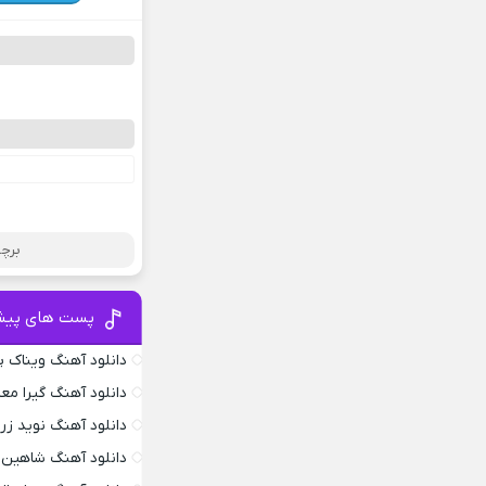
برچس
پست های پیش
دانلود آهنگ ویناک پ
دانلود آهنگ گیرا معم
دانلود آهنگ نوید زر
دانلود آهنگ شاهین 