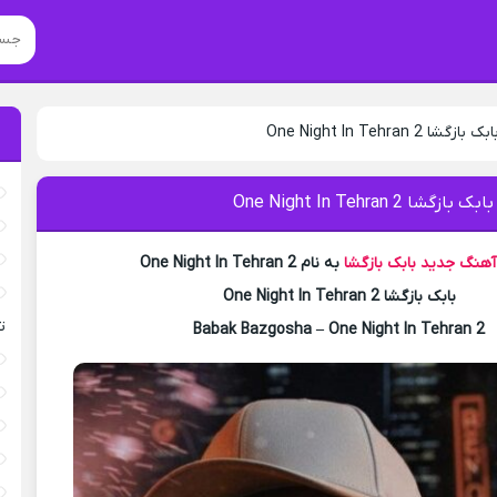
One Night In Tehran 2
ا One Night In Tehran 2
 آهنگ جدید
بابک بازگشا
به نام One Night In Tehran 2
بابک بازگشا One Night In Tehran 2
ت
Babak Bazgosha – One Night In Tehran 2