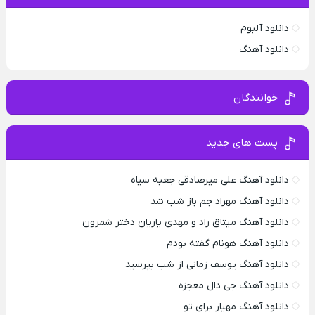
دانلود آلبوم
دانلود آهنگ
خوانندگان
پست های جدید
دانلود آهنگ علی میرصادقی جعبه سیاه
دانلود آهنگ مهراد جم باز شب شد
دانلود آهنگ میثاق راد و مهدی یاریان دختر شمرون
دانلود آهنگ هونام گفته بودم
دانلود آهنگ یوسف زمانی از شب بپرسید
دانلود آهنگ جی دال معجزه
دانلود آهنگ مهیار برای تو