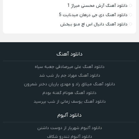
دانلود آهنگ آرش محسنی میراژ 1
دانلود آهنگ دی جی درهان میدنایت 5
دانلود آهنگ دانیال اس اچ منو ببخش
دانلود آهنگ
دانلود آهنگ علی میرصادقی جعبه سیاه
دانلود آهنگ مهراد جم باز شب شد
دانلود آهنگ میثاق راد و مهدی یاریان دختر شمرون
دانلود آهنگ هونام گفته بودم
دانلود آهنگ یوسف زمانی از شب بپرسید
دانلود آلبوم
دانلود آلبوم شهریار از دوست داشتن
دانلود آلبوم تندرو شکاف