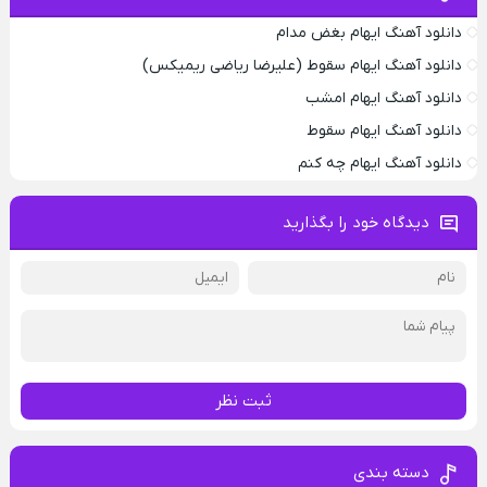
دانلود آهنگ ایهام بغض مدام
دانلود آهنگ ایهام سقوط (علیرضا ریاضی ریمیکس)
دانلود آهنگ ایهام امشب
دانلود آهنگ ایهام سقوط
دانلود آهنگ ایهام چه کنم
دیدگاه خود را بگذارید
ثبت نظر
دسته بندی