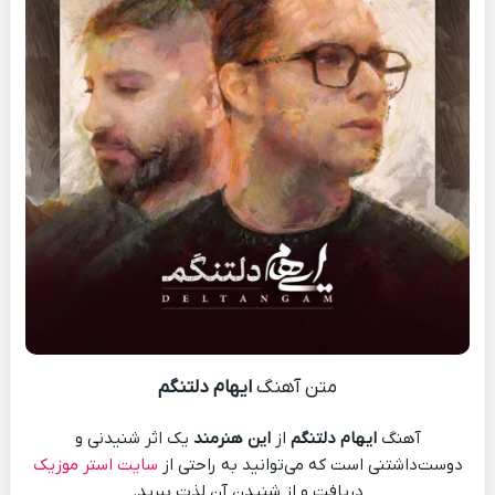
متن آهنگ
ایهام دلتنگم
آهنگ
ایهام دلتنگم
از
این هنرمند
یک اثر شنیدنی و
دوست‌داشتنی است که می‌توانید به راحتی از
سایت استر موزیک
دریافت و از شنیدن آن لذت ببرید.