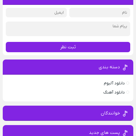
ثبت نظر
دسته بندی
دانلود آلبوم
دانلود آهنگ
خوانندگان
پست های جدید