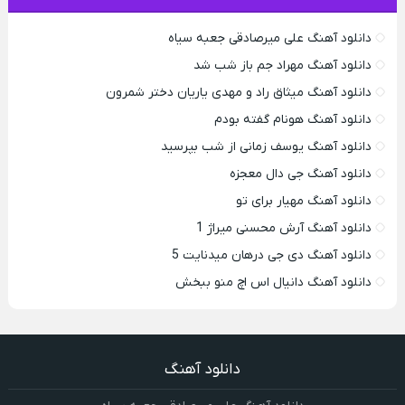
دانلود آهنگ علی میرصادقی جعبه سیاه
دانلود آهنگ مهراد جم باز شب شد
دانلود آهنگ میثاق راد و مهدی یاریان دختر شمرون
دانلود آهنگ هونام گفته بودم
دانلود آهنگ یوسف زمانی از شب بپرسید
دانلود آهنگ جی دال معجزه
دانلود آهنگ مهیار برای تو
دانلود آهنگ آرش محسنی میراژ 1
دانلود آهنگ دی جی درهان میدنایت 5
دانلود آهنگ دانیال اس اچ منو ببخش
دانلود آهنگ