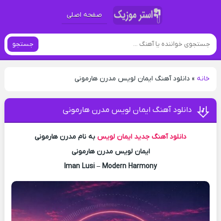
صفحه اصلی
جستجو
خانه
»
دانلود آهنگ ایمان لویس مدرن هارمونی
دانلود آهنگ ایمان لویس مدرن هارمونی
دانلود آهنگ جدید
ایمان لویس
به نام مدرن هارمونی
ایمان لویس مدرن هارمونی
Iman Lusi – Modern Harmony