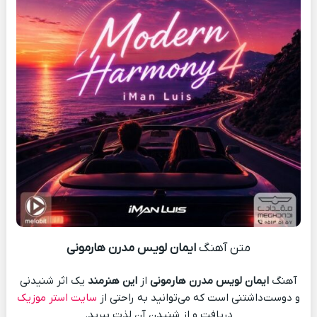
متن آهنگ
ایمان لویس مدرن هارمونی
آهنگ
ایمان لویس مدرن هارمونی
از
این هنرمند
یک اثر شنیدنی
و دوست‌داشتنی است که می‌توانید به راحتی از
سایت استر موزیک
دریافت و از شنیدن آن لذت ببرید.