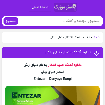
صفحه اصلی
جستجو
خانه
»
دانلود آهنگ انتظار دنیای رنگی
دانلود آهنگ انتظار دنیای رنگی
دانلود آهنگ جدید
انتظار
به نام دنیای رنگی
انتظار دنیای رنگی
Entezar – Donyaye Rangi