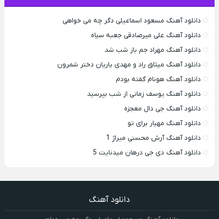
دانلود آهنگ مسعود اسماعیلی دگر چه می خواهی
دانلود آهنگ علی میرصادقی جعبه سیاه
دانلود آهنگ مهراد جم باز شب شد
دانلود آهنگ میثاق راد و مهدی یاریان دختر شمرون
دانلود آهنگ هونام گفته بودم
دانلود آهنگ یوسف زمانی از شب بپرسید
دانلود آهنگ جی دال معجزه
دانلود آهنگ مهیار برای تو
دانلود آهنگ آرش محسنی میراژ 1
دانلود آهنگ دی جی درهان میدنایت 5
دانلود آهنگ