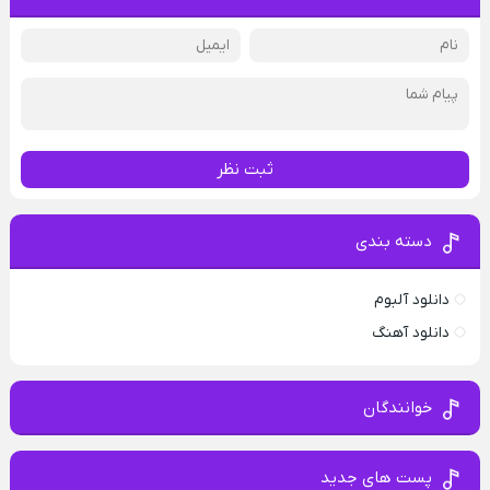
ثبت نظر
دسته بندی
دانلود آلبوم
دانلود آهنگ
خوانندگان
پست های جدید