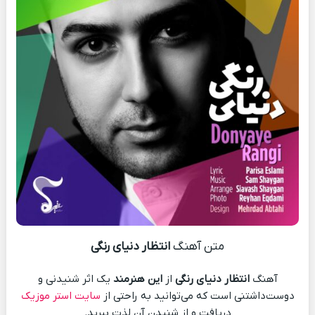
متن آهنگ
انتظار دنیای رنگی
آهنگ
انتظار دنیای رنگی
از
این هنرمند
یک اثر شنیدنی و
دوست‌داشتنی است که می‌توانید به راحتی از
سایت استر موزیک
دریافت و از شنیدن آن لذت ببرید.