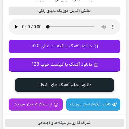
پخش آنلاین موزیک دنیای رنگی
دانلود آهنگ با کیفیت عالی 320
دانلود آهنگ با کیفیت خوب 128
دانلود تمام آهنگ های انتظار
کانال تلگرام استر موزیک
اینستاگرام استر موزیک
اشتراک گذاری در شبکه های اجتماعی