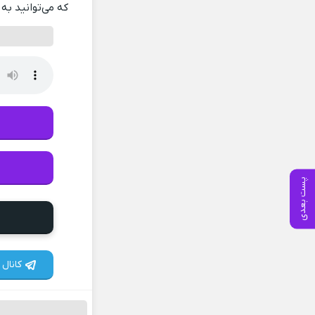
که می‌توانید به 
پست بعدی
کانال 