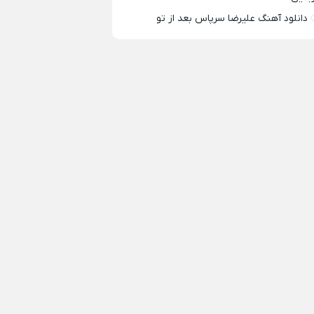
دانلود آهنگ علیرضا سرپاس بعد از تو