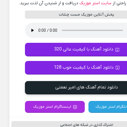
راحتی از
سایت استر موزیک
دریافت و از شنیدن آن لذت ببرید.
پخش آنلاین موزیک مست چشات
دانلود آهنگ با کیفیت عالی 320
دانلود آهنگ با کیفیت خوب 128
دانلود تمام آهنگ های امیر نعمتی
تلگرام استر موزیک
اینستاگرام استر موزیک
اشتراک گذاری در شبکه های اجتماعی