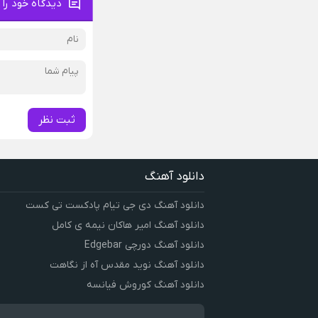
دیدگاه خود را 
ثبت نظر
دانلود آهنگ
دانلود آهنگ دی جی تیام پادکست تی کست
دانلود آهنگ امیر هاکان نیمه ی کامل
دانلود آهنگ دورچی Edgebar
دانلود آهنگ نوید مقدس آه از نگاهت
دانلود آهنگ کوروش فیانسه