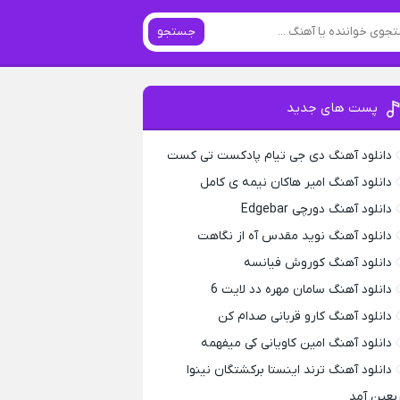
جستجو
پست های جدید
دانلود آهنگ دی جی تیام پادکست تی کست
دانلود آهنگ امیر هاکان نیمه ی کامل
دانلود آهنگ دورچی Edgebar
دانلود آهنگ نوید مقدس آه از نگاهت
دانلود آهنگ کوروش فیانسه
دانلود آهنگ سامان مهره دد لایت 6
دانلود آهنگ کارو قربانی صدام کن
دانلود آهنگ امین کاویانی کی میفهمه
دانلود آهنگ ترند اینستا برکشتگان نینوا
ربعین آمد