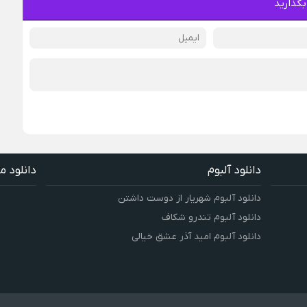
بگذارید
دانلود آلبوم
دانلود م
دانلود آلبوم شهریار از دوست داشتن
دانلود آلبوم تندرو شکاف
دانلود آلبوم امید آذر عشق خیالی