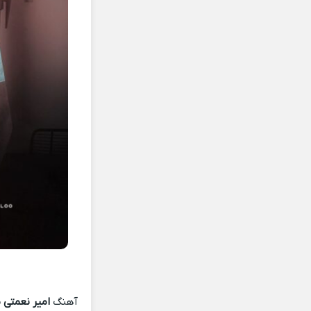
آهنگ
امیر نعمتی