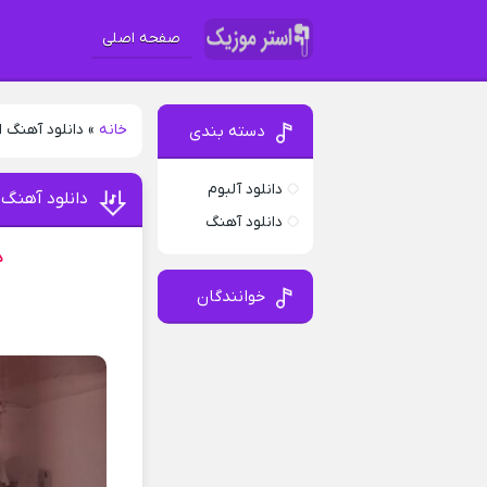
صفحه اصلی
خانه
»
دانلود آهنگ
دسته بندی
دانلود آلبوم
دانلود آهنگ
دانلود آهنگ
د
خوانندگان