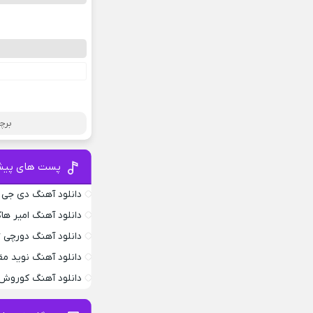
برچ
پست های پیش
دانلود آهنگ دی جی
دانلود آهنگ امیر ها
دانلود آهنگ دورچی Edgebar
دانلود آهنگ نوید م
دانلود آهنگ کوروش