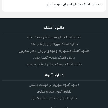
دانلود آهنگ دانیال اس اچ منو ببخش
دانلود آهنگ
دانلود آهنگ علی میرصادقی جعبه سیاه
دانلود آهنگ مهراد جم باز شب شد
دانلود آهنگ میثاق راد و مهدی یاریان دختر شمرون
دانلود آهنگ هونام گفته بودم
دانلود آهنگ یوسف زمانی از شب بپرسید
دانلود آلبوم
دانلود آلبوم شهریار از دوست داشتن
دانلود آلبوم تندرو شکاف
دانلود آلبوم امید آذر عشق خیالی