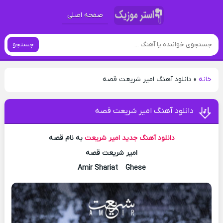
صفحه اصلی
جستجو
خانه
»
دانلود آهنگ امیر شریعت قصه
دانلود آهنگ امیر شریعت قصه
دانلود آهنگ جدید
امیر شریعت
به نام قصه
امیر شریعت قصه
Amir Shariat – Ghese