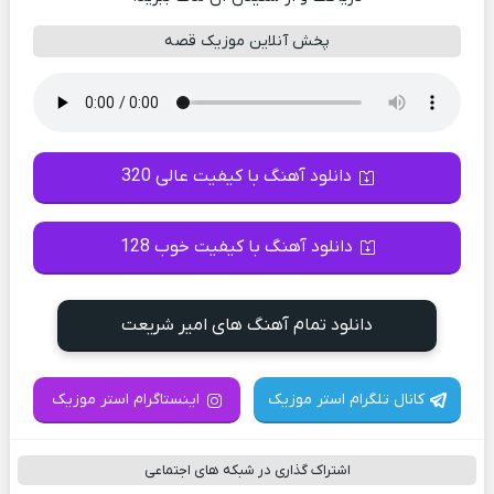
پخش آنلاین موزیک قصه
دانلود آهنگ با کیفیت عالی 320
دانلود آهنگ با کیفیت خوب 128
دانلود تمام آهنگ های امیر شریعت
کانال تلگرام استر موزیک
اینستاگرام استر موزیک
اشتراک گذاری در شبکه های اجتماعی