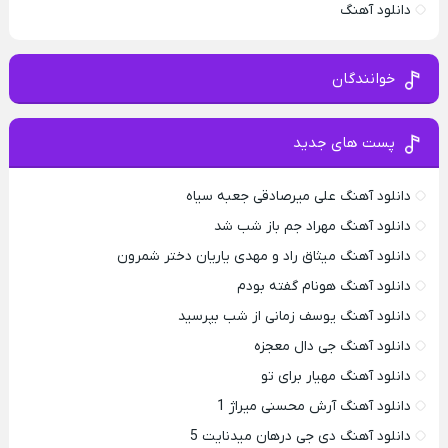
دانلود آهنگ
خوانندگان
پست های جدید
دانلود آهنگ علی میرصادقی جعبه سیاه
دانلود آهنگ مهراد جم باز شب شد
دانلود آهنگ میثاق راد و مهدی یاریان دختر شمرون
دانلود آهنگ هونام گفته بودم
دانلود آهنگ یوسف زمانی از شب بپرسید
دانلود آهنگ جی دال معجزه
دانلود آهنگ مهیار برای تو
دانلود آهنگ آرش محسنی میراژ 1
دانلود آهنگ دی جی درهان میدنایت 5