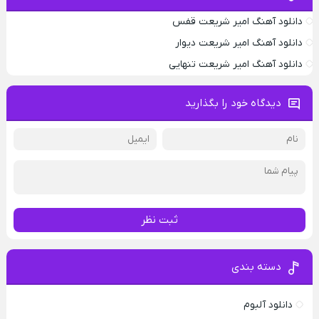
دانلود آهنگ امیر شریعت قفس
دانلود آهنگ امیر شریعت دیوار
دانلود آهنگ امیر شریعت تنهایی
دیدگاه خود را بگذارید
ثبت نظر
دسته بندی
دانلود آلبوم