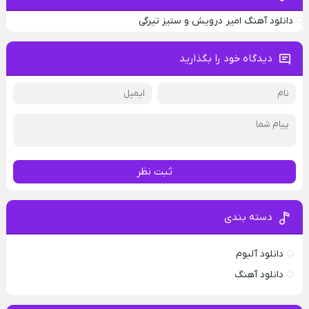
دانلود آهنگ امیر درویش و ستیز تیرگی
دیدگاه خود را بگذارید
ثبت نظر
دسته بندی
دانلود آلبوم
دانلود آهنگ