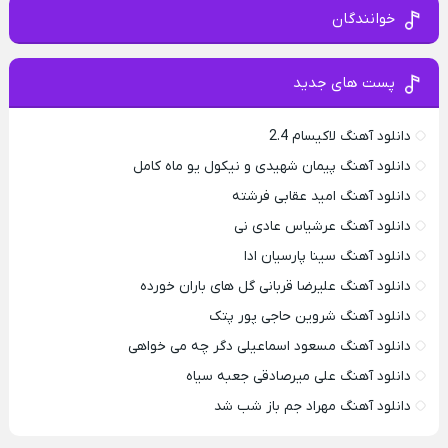
خوانندگان
پست های جدید
دانلود آهنگ لاکیسام 2.4
دانلود آهنگ پیمان شهیدی و نیکول یو ماه کامل
دانلود آهنگ امید عقابی فرشته
دانلود آهنگ عرشیاس عادی نی
دانلود آهنگ سینا پارسیان ادا
دانلود آهنگ علیرضا قربانی گل های باران خورده
دانلود آهنگ شروین حاجی پور پتک
دانلود آهنگ مسعود اسماعیلی دگر چه می خواهی
دانلود آهنگ علی میرصادقی جعبه سیاه
دانلود آهنگ مهراد جم باز شب شد