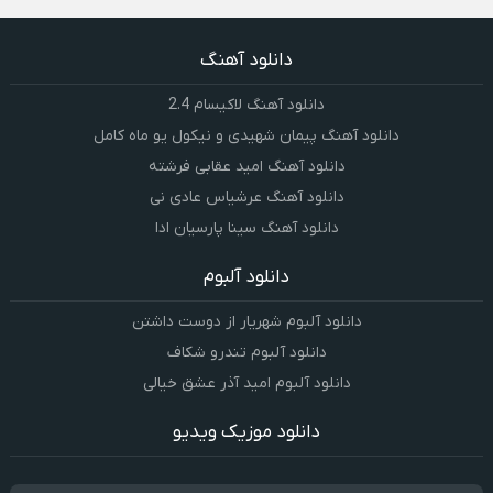
دانلود آهنگ
دانلود آهنگ لاکیسام 2.4
دانلود آهنگ پیمان شهیدی و نیکول یو ماه کامل
دانلود آهنگ امید عقابی فرشته
دانلود آهنگ عرشیاس عادی نی
دانلود آهنگ سینا پارسیان ادا
دانلود آلبوم
دانلود آلبوم شهریار از دوست داشتن
دانلود آلبوم تندرو شکاف
دانلود آلبوم امید آذر عشق خیالی
دانلود موزیک ویدیو