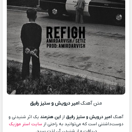
متن آهنگ
امیر درویش و ستیز رفیق
آهنگ
امیر درویش و ستیز رفیق
از
این هنرمند
یک اثر شنیدنی و
دوست‌داشتنی است که می‌توانید به راحتی از
سایت استر موزیک
دریافت و از شنیدن آن لذت ببرید.