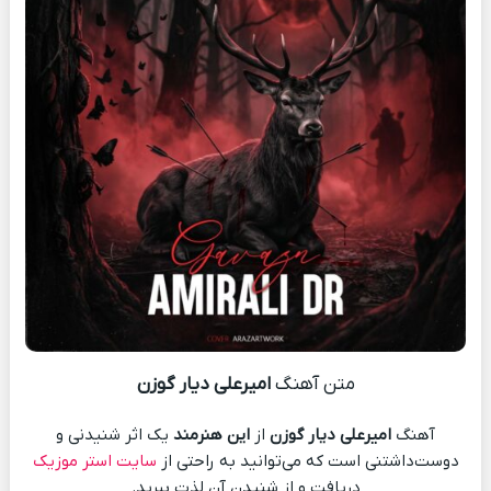
متن آهنگ
امیرعلی دیار گوزن
آهنگ
امیرعلی دیار گوزن
از
این هنرمند
یک اثر شنیدنی و
دوست‌داشتنی است که می‌توانید به راحتی از
سایت استر موزیک
دریافت و از شنیدن آن لذت ببرید.