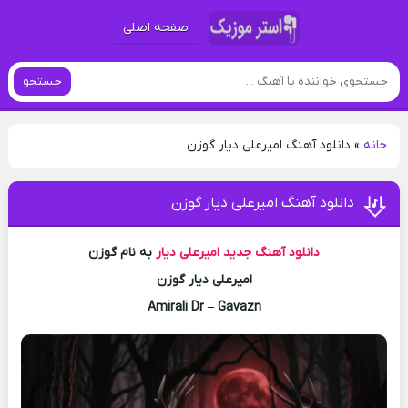
صفحه اصلی
جستجو
خانه
»
دانلود آهنگ امیرعلی دیار گوزن
دانلود آهنگ امیرعلی دیار گوزن
دانلود آهنگ جدید
امیرعلی دیار
به نام گوزن
امیرعلی دیار گوزن
Amirali Dr – Gavazn