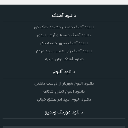
دانلود آهنگ
دانلود آهنگ حمید رخشنده کمک کن
دانلود آهنگ مسیح و آرش دیدی
دانلود آهنگ سپهر خلسه باگی
دانلود آهنگ زکی شمس بچه مردم
دانلود آهنگ نوان عزیزم
دانلود آلبوم
دانلود آلبوم شهریار از دوست داشتن
دانلود آلبوم تندرو شکاف
دانلود آلبوم امید آذر عشق خیالی
دانلود موزیک ویدیو