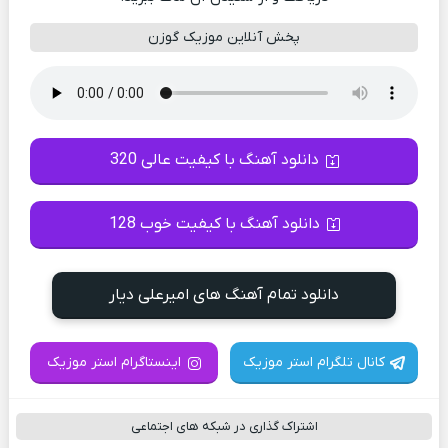
پخش آنلاین موزیک گوزن
دانلود آهنگ با کیفیت عالی 320
دانلود آهنگ با کیفیت خوب 128
دانلود تمام آهنگ های امیرعلی دیار
کانال تلگرام استر موزیک
اینستاگرام استر موزیک
اشتراک گذاری در شبکه های اجتماعی