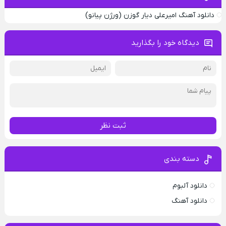
دانلود آهنگ امیرعلی دیار گوزن (ورژن پیانو)
دیدگاه خود را بگذارید
ثبت نظر
دسته بندی
دانلود آلبوم
دانلود آهنگ