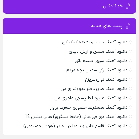
خوانندگان
پست های جدید
دانلود آهنگ حمید رخشنده کمک کن
دانلود آهنگ مسیح و آرش دیدی
دانلود آهنگ سپهر خلسه باگی
دانلود آهنگ زکی شمس بچه مردم
دانلود آهنگ نوان عزیزم
دانلود آهنگ فدی دختر دیوونه ی من
دانلود آهنگ علیرضا طلیسچی ماجرای من
دانلود آهنگ محمدرضا حضورى حسرت پرواز
دانلود آهنگ دی جی هانی (حافظ عسگری) هانی بیتس 12
دانلود آهنگ قاسم خانی و سودا در به در (هوش مصنوعی)