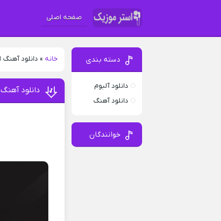
صفحه اصلی
خانه
»
دانلود آهنگ 
دسته بندی
دانلود آلبوم
دانلود آهنگ
دانلود آهنگ
خوانندگان