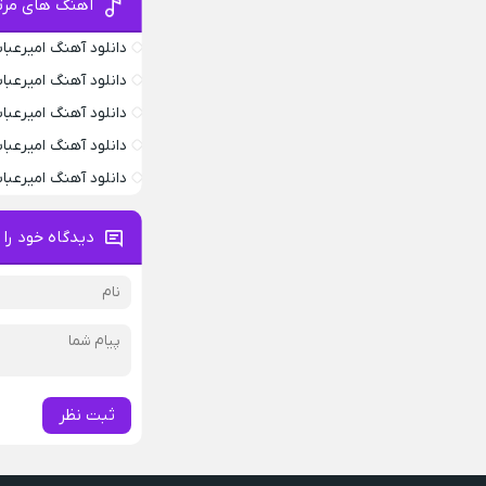
آهنگ های مرت
دانلود آهنگ امیرعب
دانلود آهنگ امیرعب
دانلود آهنگ امیرعب
دانلود آهنگ امیرعبا
دانلود آهنگ امیرعب
دیدگاه خود را 
ثبت نظر