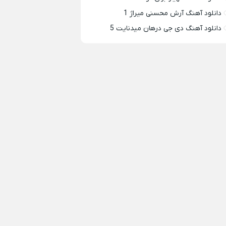
دانلود آهنگ آرش محسنی میراژ 1
دانلود آهنگ دی جی درهان میدنایت 5