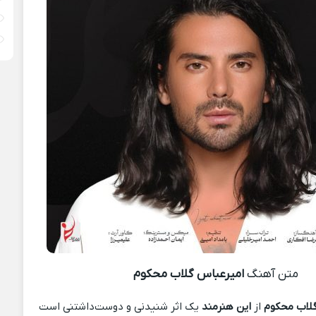
متن آهنگ
امیرعباس گلاب محکوم
لاب محکوم
از
این هنرمند
یک اثر شنیدنی و دوست‌داشتنی است