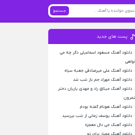
جستجو
پست های جدید
دانلود آهنگ مسعود اسماعیلی دگر چه می
واهی
دانلود آهنگ علی میرصادقی جعبه سیاه
دانلود آهنگ مهراد جم باز شب شد
دانلود آهنگ میثاق راد و مهدی یاریان دختر
مرون
دانلود آهنگ هونام گفته بودم
دانلود آهنگ یوسف زمانی از شب بپرسید
دانلود آهنگ جی دال معجزه
دانلود آهنگ مهیار برای تو