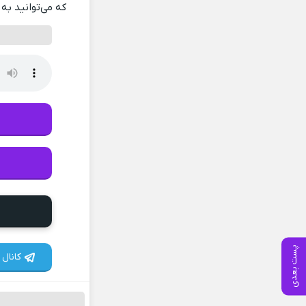
که می‌توانید به 
پست بعدی
کانال 