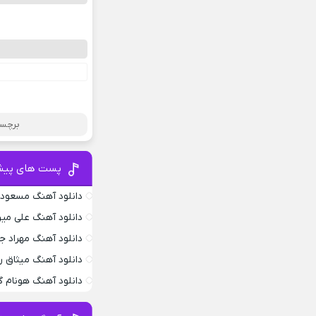
برچسب
پست های پیش
دانلود آهنگ مسعود 
دانلود آهنگ علی می
دانلود آهنگ مهراد 
دانلود آهنگ میثاق ر
دانلود آهنگ هونام گ