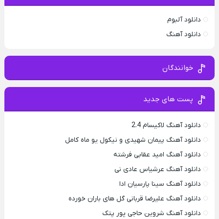
دانلود آلبوم
دانلود آهنگ
خوانندگان
پست های جدید
دانلود آهنگ لاکیسام 2.4
دانلود آهنگ پیمان شهیدی و نیکول یو ماه کامل
دانلود آهنگ امید عقابی فرشته
دانلود آهنگ عرشیاس عادی نی
دانلود آهنگ سینا پارسیان ادا
دانلود آهنگ علیرضا قربانی گل های باران خورده
دانلود آهنگ شروین حاجی پور پتک