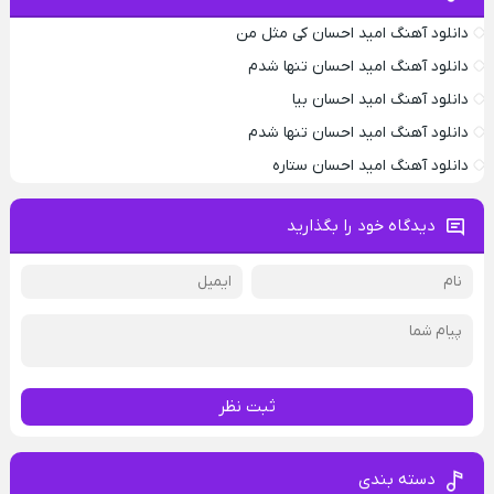
دانلود آهنگ امید احسان کی مثل من
دانلود آهنگ امید احسان تنها شدم
دانلود آهنگ امید احسان بیا
دانلود آهنگ امید احسان تنها شدم
دانلود آهنگ امید احسان ستاره
دیدگاه خود را بگذارید
ثبت نظر
دسته بندی