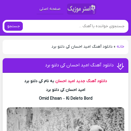
صفحه اصلی
جستجو
خانه
»
دانلود آهنگ امید احسان کی دلتو برد
دانلود آهنگ امید احسان کی دلتو برد
دانلود آهنگ جدید
امید احسان
به نام کی دلتو برد
امید احسان کی دلتو برد
Omid Ehsan – Ki Deleto Bord