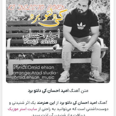
متن آهنگ
امید احسان کی دلتو برد
آهنگ
امید احسان کی دلتو برد
از
این هنرمند
یک اثر شنیدنی و
دوست‌داشتنی است که می‌توانید به راحتی از
سایت استر موزیک
دریافت و از شنیدن آن لذت ببرید.