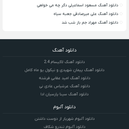
دانلود آهنگ مسعود اسماعیلی دگر چه می خواهی
دانلود آهنگ علی میرصادقی جعبه سیاه
دانلود آهنگ مهراد جم باز شب شد
دانلود آهنگ
دانلود آهنگ لاکیسام 2.4
دانلود آهنگ پیمان شهیدی و نیکول یو ماه کامل
دانلود آهنگ امید عقابی فرشته
دانلود آهنگ عرشیاس عادی نی
دانلود آهنگ سینا پارسیان ادا
دانلود آلبوم
دانلود آلبوم شهریار از دوست داشتن
دانلود آلبوم تندرو شکاف