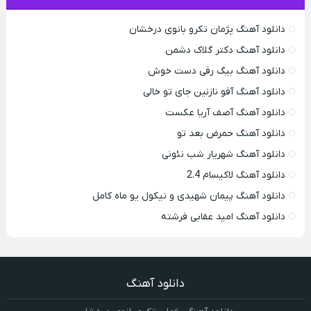
دانلود آهنگ پژمان تکرو بانوی درخشان
دانلود آهنگ دکتر گلاک دشمن
دانلود آهنگ بیگ رفی دست خوش
دانلود آهنگ آفو نازنین جای تو خالی
دانلود آهنگ آصف آریا عکست
دانلود آهنگ حمرض بعد تو
دانلود آهنگ شهریار شب نئونی
دانلود آهنگ لاکیسام 2.4
دانلود آهنگ پیمان شهیدی و نیکول یو ماه کامل
دانلود آهنگ امید عقابی فرشته
دانلود آهنگ