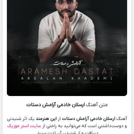
متن آهنگ
ارسلان خادمی آرامش دستات
آهنگ
ارسلان خادمی آرامش دستات
از
این هنرمند
یک اثر شنیدنی
و دوست‌داشتنی است که می‌توانید به راحتی از
سایت استر موزیک
دریافت و از شنیدن آن لذت ببرید.