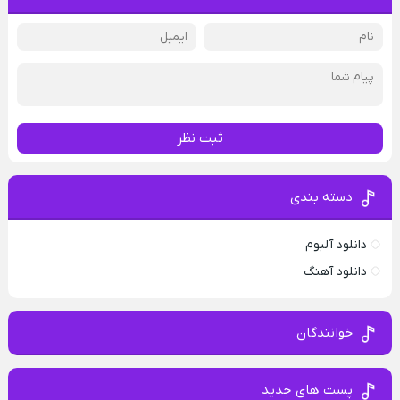
ثبت نظر
دسته بندی
دانلود آلبوم
دانلود آهنگ
خوانندگان
پست های جدید