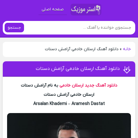
صفحه اصلی
جستجو
خانه
»
دانلود آهنگ ارسلان خادمی آرامش دستات
دانلود آهنگ ارسلان خادمی آرامش دستات
دانلود آهنگ جدید
ارسلان خادمی
به نام آرامش دستات
ارسلان خادمی آرامش دستات
Arsalan Khademi – Aramesh Dastat