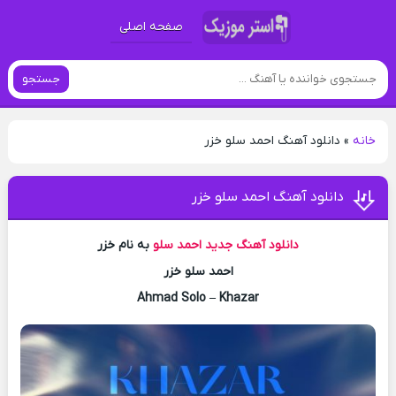
صفحه اصلی
جستجو
خانه
»
دانلود آهنگ احمد سلو خزر
دانلود آهنگ احمد سلو خزر
دانلود آهنگ جدید
احمد سلو
به نام خزر
احمد سلو خزر
Ahmad Solo – Khazar