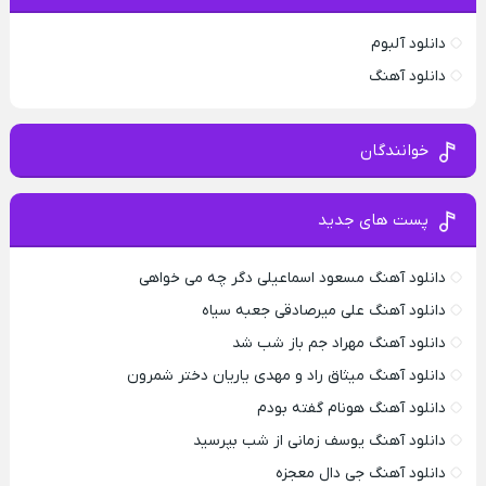
دانلود آلبوم
دانلود آهنگ
خوانندگان
پست های جدید
دانلود آهنگ مسعود اسماعیلی دگر چه می خواهی
دانلود آهنگ علی میرصادقی جعبه سیاه
دانلود آهنگ مهراد جم باز شب شد
دانلود آهنگ میثاق راد و مهدی یاریان دختر شمرون
دانلود آهنگ هونام گفته بودم
دانلود آهنگ یوسف زمانی از شب بپرسید
دانلود آهنگ جی دال معجزه