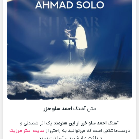
متن آهنگ
احمد سلو خزر
آهنگ
احمد سلو خزر
از
این هنرمند
یک اثر شنیدنی و
دوست‌داشتنی است که می‌توانید به راحتی از
سایت استر موزیک
دریافت و از شنیدن آن لذت ببرید.