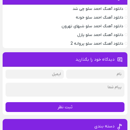
دانلود آهنگ احمد سلو چی شد
دانلود آهنگ احمد سلو خونه
دانلود آهنگ احمد سلو شبهای تهرون
دانلود آهنگ احمد سلو پازل
دانلود آهنگ احمد سلو پروانه 2
دیدگاه خود را بگذارید
ثبت نظر
دسته بندی