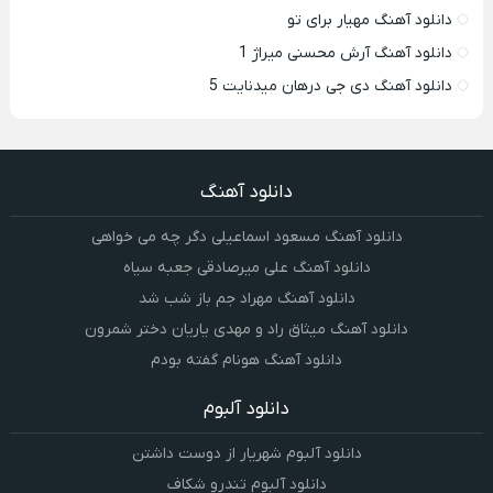
دانلود آهنگ مهیار برای تو
دانلود آهنگ آرش محسنی میراژ 1
دانلود آهنگ دی جی درهان میدنایت 5
دانلود آهنگ
دانلود آهنگ مسعود اسماعیلی دگر چه می خواهی
دانلود آهنگ علی میرصادقی جعبه سیاه
دانلود آهنگ مهراد جم باز شب شد
دانلود آهنگ میثاق راد و مهدی یاریان دختر شمرون
دانلود آهنگ هونام گفته بودم
دانلود آلبوم
دانلود آلبوم شهریار از دوست داشتن
دانلود آلبوم تندرو شکاف