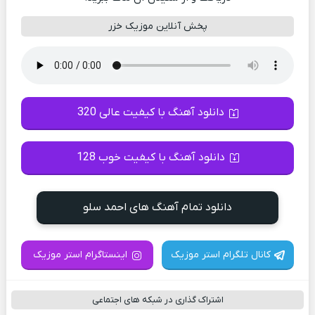
پخش آنلاین موزیک خزر
دانلود آهنگ با کیفیت عالی 320
دانلود آهنگ با کیفیت خوب 128
دانلود تمام آهنگ های احمد سلو
کانال تلگرام استر موزیک
اینستاگرام استر موزیک
اشتراک گذاری در شبکه های اجتماعی