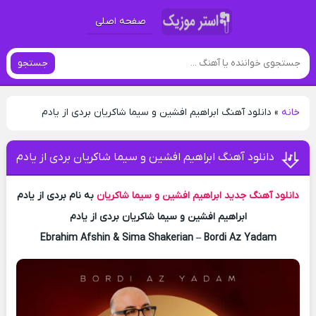
صفحه اصلی
جستجو
خانه
»
دانلود آهنگ ابراهیم افشین و سیما شاکریان بردی از یادم
دانلود آهنگ ابراهیم افشین و سیما شاکریان بردی از یادم
دانلود آهنگ جدید
ابراهیم افشین و سیما شاکریان
به نام بردی از یادم
ابراهیم افشین و سیما شاکریان بردی از یادم
Ebrahim Afshin & Sima Shakerian – Bordi Az Yadam