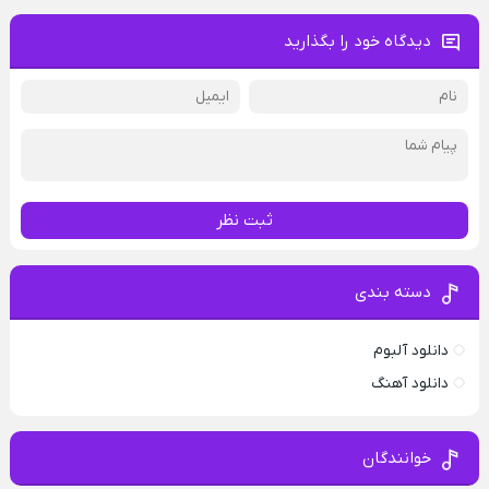
دیدگاه خود را بگذارید
ثبت نظر
دسته بندی
دانلود آلبوم
دانلود آهنگ
خوانندگان