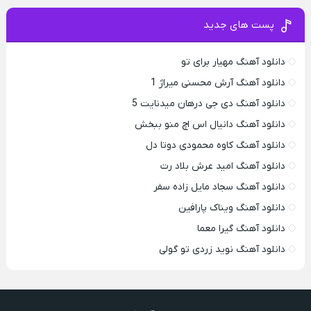
پست های جدید
دانلود آهنگ مهیار برای تو
دانلود آهنگ آرش محسنی میراژ 1
دانلود آهنگ دی جی درهان میدنایت 5
دانلود آهنگ دانیال اس اچ منو ببخش
دانلود آهنگ کاوه محمودی دوتا دل
دانلود آهنگ امید عرش بلاد رت
دانلود آهنگ سجاد مایل زاده سفر
دانلود آهنگ ویناک پارافین
دانلود آهنگ گیرا معما
دانلود آهنگ نوید زردی تو گولی