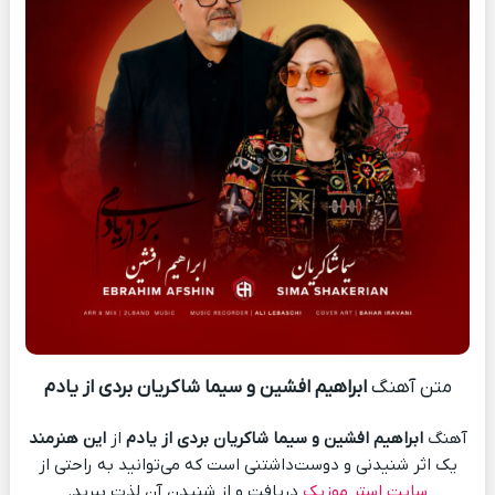
متن آهنگ
ابراهیم افشین و سیما شاکریان بردی از یادم
آهنگ
ابراهیم افشین و سیما شاکریان بردی از یادم
از
این هنرمند
یک اثر شنیدنی و دوست‌داشتنی است که می‌توانید به راحتی از
سایت استر موزیک
دریافت و از شنیدن آن لذت ببرید.