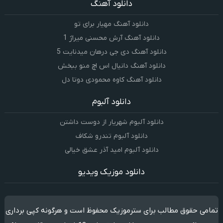
دانلود آهنگ
دانلود آهنگ مهیار برای تو
دانلود آهنگ آرش محسنی میراژ 1
دانلود آهنگ دی جی درهان میدنایت 5
دانلود آهنگ دانیال اس اچ منو ببخش
دانلود آهنگ کاوه محمودی دوتا دل
دانلود آلبوم
دانلود آلبوم شهریار از دوست داشتن
دانلود آلبوم تندرو شکاف
دانلود آلبوم امید آذر عشق خیالی
دانلود موزیک ویدیو
تمامی حقوق مطالب برای سترموزیک محفوظ است و هرگونه کپی برداری