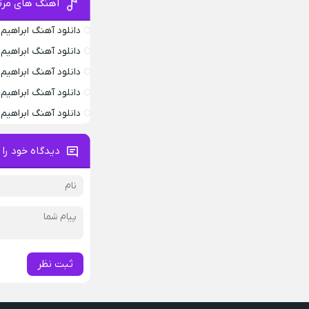
آهنگ های مرتب
دانلود آهنگ ابراهی
دانلود آهنگ ابراهی
دانلود آهنگ ابراهیم
دانلود آهنگ ابراهی
دانلود آهنگ ابراهیم
دیدگاه خود را 
ثبت نظر