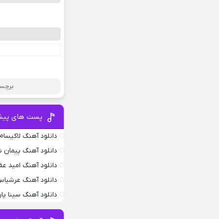
برچسب
پست های پیش
دانلود آهنگ لاکیسام .4
دانلود آهنگ پیمان ش
دانلود آهنگ امید عق
دانلود آهنگ عرشیاس
دانلود آهنگ سینا پار