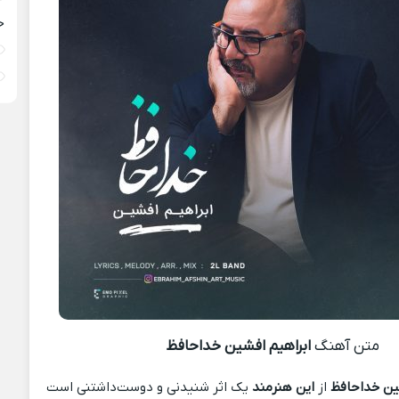
خ
متن آهنگ
ابراهیم افشین خداحافظ
ین خداحافظ
از
این هنرمند
یک اثر شنیدنی و دوست‌داشتنی است