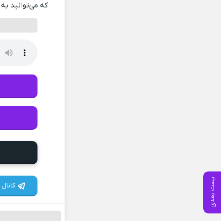
که می‌توانید به 
پست بعدی
کانال 