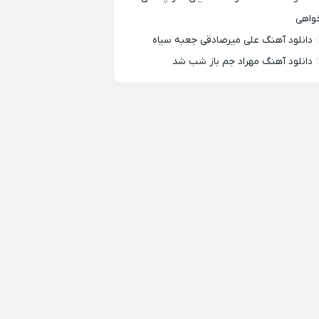
واهی
دانلود آهنگ علی میرصادقی جعبه سیاه
دانلود آهنگ مهراد جم باز شب شد