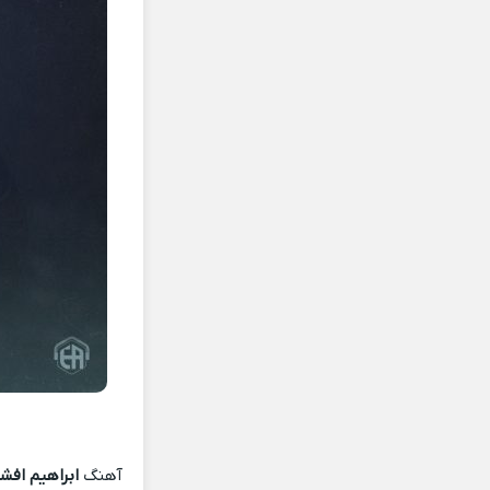
آهنگ
ابراهیم افش