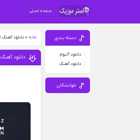
صفحه اصلی
خانه
»
دانلود آهنگ 
دسته بندی
دانلود آلبوم
دانلود آهنگ 
دانلود آهنگ
د
خوانندگان