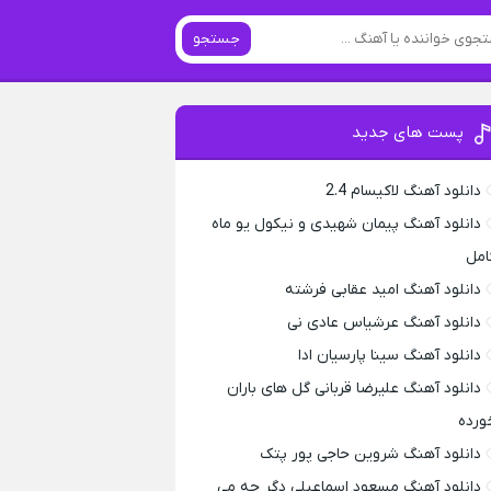
جستجو
پست های جدید
دانلود آهنگ لاکیسام 2.4
دانلود آهنگ پیمان شهیدی و نیکول یو ماه
امل
دانلود آهنگ امید عقابی فرشته
دانلود آهنگ عرشیاس عادی نی
دانلود آهنگ سینا پارسیان ادا
دانلود آهنگ علیرضا قربانی گل های باران
ورده
دانلود آهنگ شروین حاجی پور پتک
دانلود آهنگ مسعود اسماعیلی دگر چه می