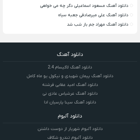
دانلود آهنگ مسعود اسماعیلی دگر چه می خواهی
دانلود آهنگ علی میرصادقی جعبه سیاه
دانلود آهنگ مهراد جم باز شب شد
دانلود آهنگ
دانلود آهنگ لاکیسام 2.4
دانلود آهنگ پیمان شهیدی و نیکول یو ماه کامل
دانلود آهنگ امید عقابی فرشته
دانلود آهنگ عرشیاس عادی نی
دانلود آهنگ سینا پارسیان ادا
دانلود آلبوم
دانلود آلبوم شهریار از دوست داشتن
دانلود آلبوم تندرو شکاف