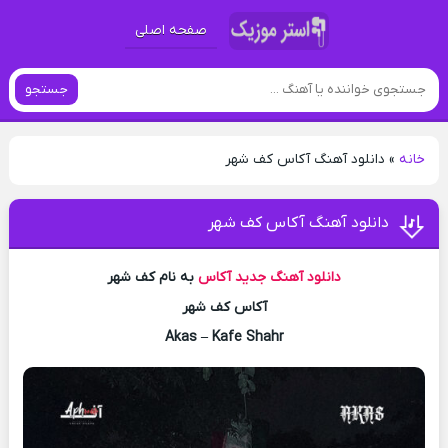
صفحه اصلی
جستجو
خانه
»
دانلود آهنگ آکاس کف شهر
دانلود آهنگ آکاس کف شهر
دانلود آهنگ جدید
آکاس
به نام کف شهر
آکاس کف شهر
Akas – Kafe Shahr