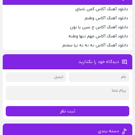
دانلود آهنگ آکاس گمن ناسای
دانلود آهنگ آکاس وطنم
دانلود آهنگ آکاس ح سین یا نون
دانلود آهنگ آکاس مهم تنها وطنه
دانلود آهنگ آکاس نه نه نه نیا سمتم
دیدگاه خود را بگذارید
ثبت نظر
دسته بندی