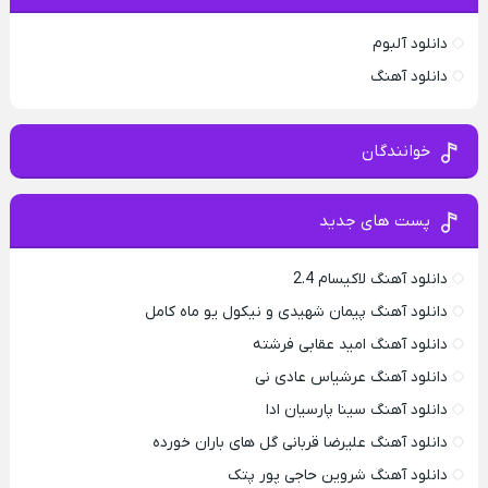
دانلود آلبوم
دانلود آهنگ
خوانندگان
پست های جدید
دانلود آهنگ لاکیسام 2.4
دانلود آهنگ پیمان شهیدی و نیکول یو ماه کامل
دانلود آهنگ امید عقابی فرشته
دانلود آهنگ عرشیاس عادی نی
دانلود آهنگ سینا پارسیان ادا
دانلود آهنگ علیرضا قربانی گل های باران خورده
دانلود آهنگ شروین حاجی پور پتک