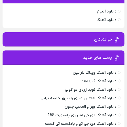
دانلود آلبوم
دانلود آهنگ
خوانندگان
پست های جدید
دانلود آهنگ ویناک پارافین
دانلود آهنگ گیرا معما
دانلود آهنگ نوید زردی تو گولی
دانلود آهنگ شاهین میری و سپهر خلسه تراپی
دانلود آهنگ بهرام الماسی جنون
دانلود آهنگ دی جی امیرازی پاسپورت 158
دانلود آهنگ دی جی تیام پادکست تی کست