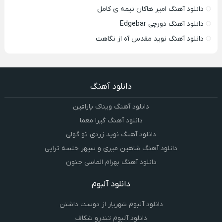
دانلود آهنگ امیر هاکان نیمه ی کامل
دانلود آهنگ دورچی Edgebar
دانلود آهنگ نوید مقدس آه از نگاهت
دانلود آهنگ
دانلود آهنگ ویناک پارافین
دانلود آهنگ گیرا معما
دانلود آهنگ نوید زردی تو گولی
دانلود آهنگ شاهین میری و سپهر خلسه تراپی
دانلود آهنگ بهرام الماسی جنون
دانلود آلبوم
دانلود آلبوم شهریار از دوست داشتن
دانلود آلبوم تندرو شکاف