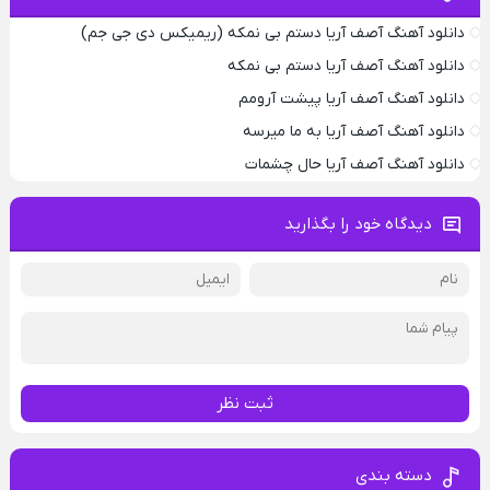
دانلود آهنگ آصف آریا دستم بی نمکه (ریمیکس دی جی جم)
دانلود آهنگ آصف آریا دستم بی نمکه
دانلود آهنگ آصف آریا پیشت آرومم
دانلود آهنگ آصف آریا به ما میرسه
دانلود آهنگ آصف آریا حال چشمات
دیدگاه خود را بگذارید
ثبت نظر
دسته بندی